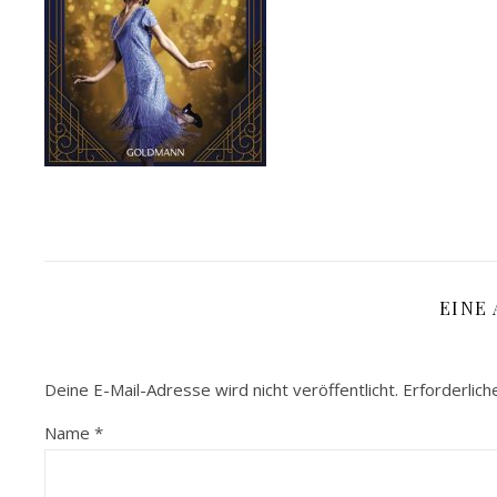
EINE
Deine E-Mail-Adresse wird nicht veröffentlicht.
Erforderlich
Name
*