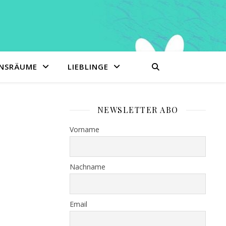
ENSRÄUME
LIEBLINGE
NEWSLETTER ABO
Vorname
Nachname
Email