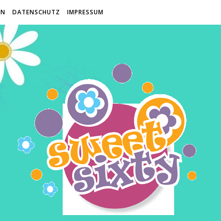
EN
DATENSCHUTZ
IMPRESSUM