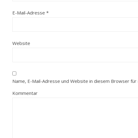
E-Mail-Adresse
*
Website
Name, E-Mail-Adresse und Website in diesem Browser für
Kommentar