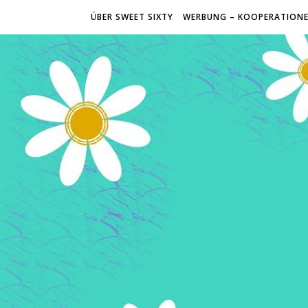
ÜBER SWEET SIXTY
WERBUNG – KOOPERATION