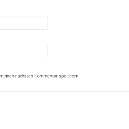
 meinen nächsten Kommentar speichern.