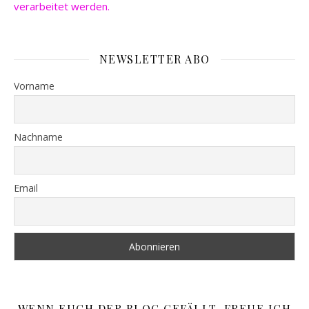
verarbeitet werden.
NEWSLETTER ABO
Vorname
Nachname
Email
WENN EUCH DER BLOG GEFÄLLT, FREUE ICH