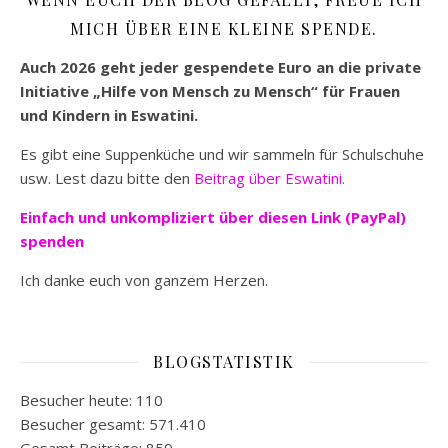
MICH ÜBER EINE KLEINE SPENDE.
Auch 2026 geht jeder gespendete Euro an die private
Initiative „Hilfe von Mensch zu Mensch“ für Frauen
und Kindern in Eswatini.
Es gibt eine Suppenküche und wir sammeln für Schulschuhe
usw. Lest dazu bitte den
Beitrag über Eswatini.
Einfach und unkompliziert
über diesen Link (PayPal)
spenden
Ich danke euch von ganzem Herzen.
BLOGSTATISTIK
Besucher heute:
110
Besucher gesamt:
571.410