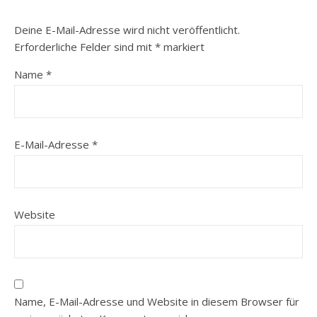
Deine E-Mail-Adresse wird nicht veröffentlicht.
Erforderliche Felder sind mit
*
markiert
Name
*
E-Mail-Adresse
*
Website
Name, E-Mail-Adresse und Website in diesem Browser für