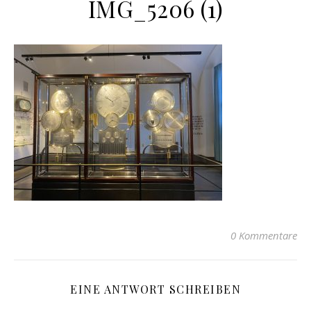
IMG_5206 (1)
0 Kommentare
EINE ANTWORT SCHREIBEN