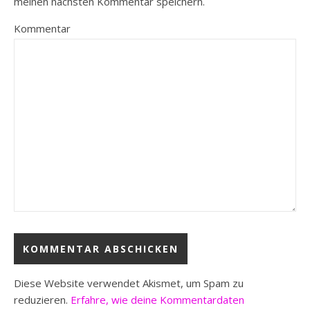
meinen nächsten Kommentar speichern.
Kommentar
Diese Website verwendet Akismet, um Spam zu
reduzieren.
Erfahre, wie deine Kommentardaten