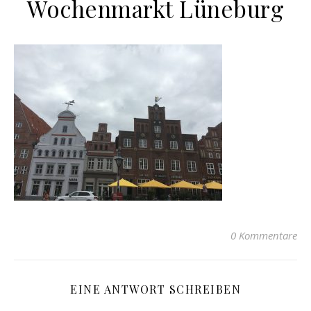
Wochenmarkt Lüneburg
0 Kommentare
EINE ANTWORT SCHREIBEN