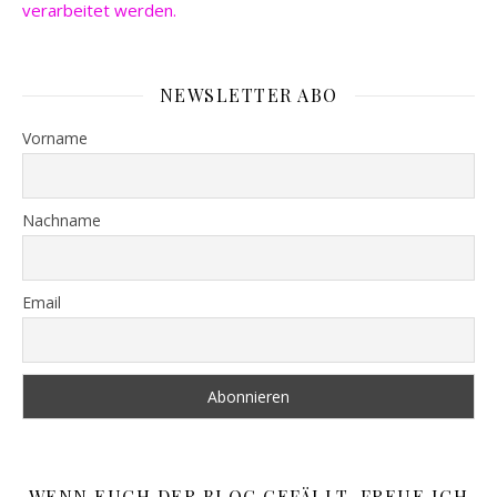
verarbeitet werden.
NEWSLETTER ABO
Vorname
Nachname
Email
WENN EUCH DER BLOG GEFÄLLT, FREUE ICH