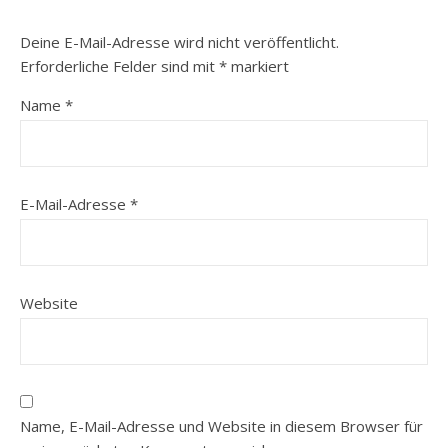
Deine E-Mail-Adresse wird nicht veröffentlicht.
Erforderliche Felder sind mit
*
markiert
Name
*
E-Mail-Adresse
*
Website
Name, E-Mail-Adresse und Website in diesem Browser für