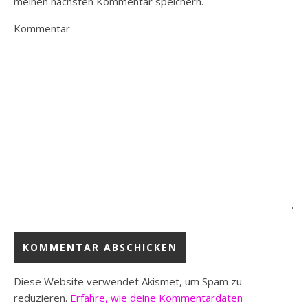
meinen nächsten Kommentar speichern.
Kommentar
Diese Website verwendet Akismet, um Spam zu
reduzieren.
Erfahre, wie deine Kommentardaten