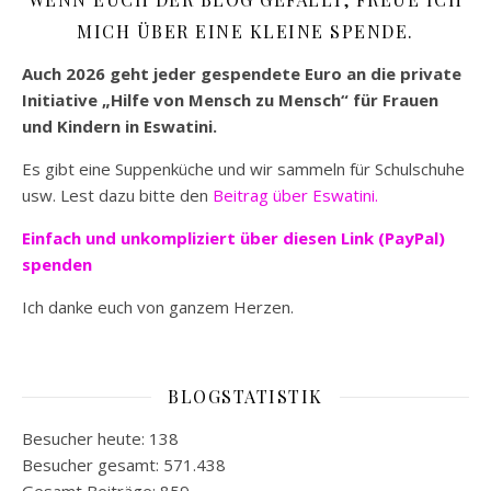
MICH ÜBER EINE KLEINE SPENDE.
Auch 2026 geht jeder gespendete Euro an die private
Initiative „Hilfe von Mensch zu Mensch“ für Frauen
und Kindern in Eswatini.
Es gibt eine Suppenküche und wir sammeln für Schulschuhe
usw. Lest dazu bitte den
Beitrag über Eswatini.
Einfach und unkompliziert
über diesen Link (PayPal)
spenden
Ich danke euch von ganzem Herzen.
BLOGSTATISTIK
Besucher heute:
138
Besucher gesamt:
571.438