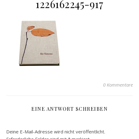
1226162245-917
0 Kommentare
EINE ANTWORT SCHREIBEN
Deine E-Mail-Adresse wird nicht veröffentlicht.