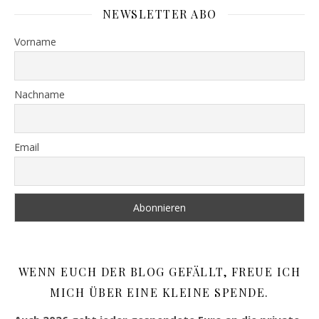
NEWSLETTER ABO
Vorname
Nachname
Email
WENN EUCH DER BLOG GEFÄLLT, FREUE ICH
MICH ÜBER EINE KLEINE SPENDE.