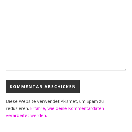
Diese Website verwendet Akismet, um Spam zu
reduzieren.
Erfahre, wie deine Kommentardaten
verarbeitet werden.