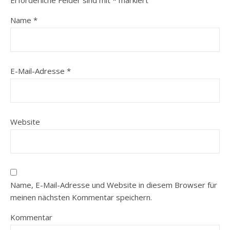
Erforderliche Felder sind mit
*
markiert
Name
*
E-Mail-Adresse
*
Website
Name, E-Mail-Adresse und Website in diesem Browser für
meinen nächsten Kommentar speichern.
Kommentar