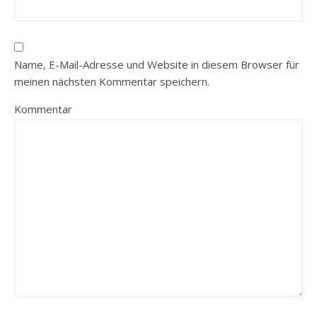
Name, E-Mail-Adresse und Website in diesem Browser für
meinen nächsten Kommentar speichern.
Kommentar