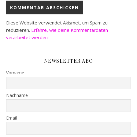
Diese Website verwendet Akismet, um Spam zu
reduzieren.
Erfahre, wie deine Kommentardaten
verarbeitet werden.
NEWSLETTER ABO
Vorname
Nachname
Email