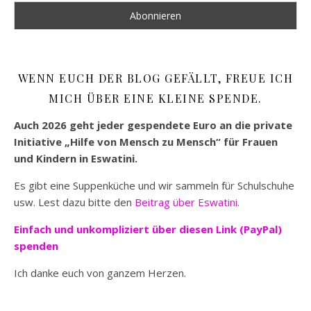
WENN EUCH DER BLOG GEFÄLLT, FREUE ICH
MICH ÜBER EINE KLEINE SPENDE.
Auch 2026 geht jeder gespendete Euro an die private
Initiative „Hilfe von Mensch zu Mensch“ für Frauen
und Kindern in Eswatini.
Es gibt eine Suppenküche und wir sammeln für Schulschuhe
usw. Lest dazu bitte den
Beitrag über Eswatini.
Einfach und unkompliziert
über diesen Link (PayPal)
spenden
Ich danke euch von ganzem Herzen.