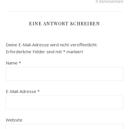
0 Kommentare
EINE ANTWORT SCHREIBEN
Deine E-Mail-Adresse wird nicht veröffentlicht.
Erforderliche Felder sind mit
*
markiert
Name
*
E-Mail-Adresse
*
Website