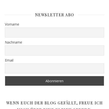
NEWSLETTER ABO
Vorname
Nachname
Email
WENN EUCH DER BLOG GEFÄLLT, FREUE ICH