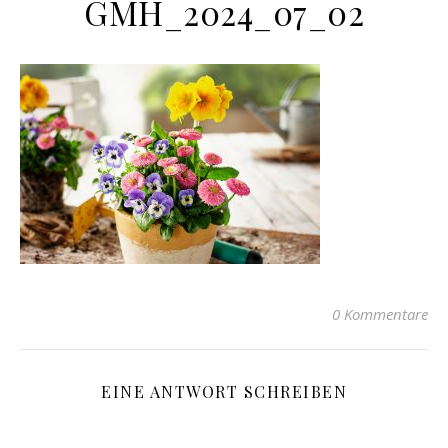
GMH_2024_07_02
0 Kommentare
EINE ANTWORT SCHREIBEN