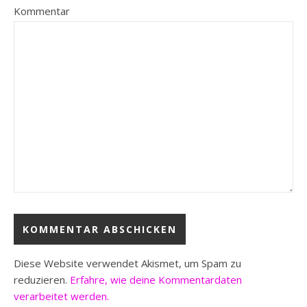
Kommentar
Diese Website verwendet Akismet, um Spam zu
reduzieren.
Erfahre, wie deine Kommentardaten
verarbeitet werden.