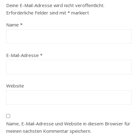
Deine E-Mail-Adresse wird nicht veröffentlicht.
Erforderliche Felder sind mit
*
markiert
Name
*
E-Mail-Adresse
*
Website
Name, E-Mail-Adresse und Website in diesem Browser für
meinen nächsten Kommentar speichern.