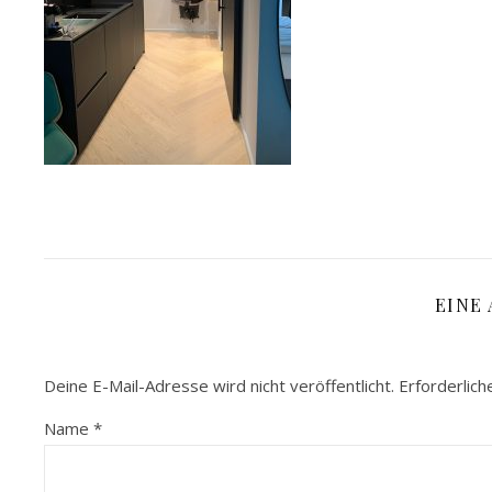
EINE
Deine E-Mail-Adresse wird nicht veröffentlicht.
Erforderlich
Name
*