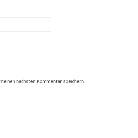
 meinen nächsten Kommentar speichern.