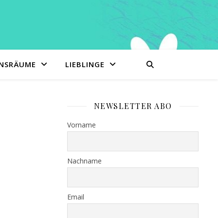
ENSRÄUME
LIEBLINGE
NEWSLETTER ABO
Vorname
Nachname
Email