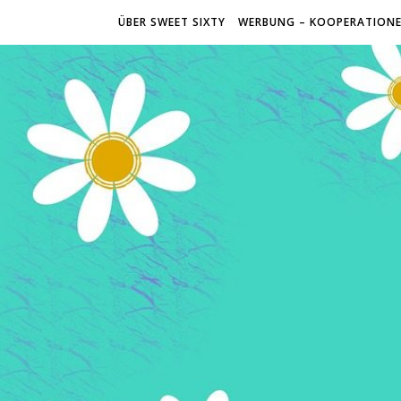
ÜBER SWEET SIXTY
WERBUNG – KOOPERATION