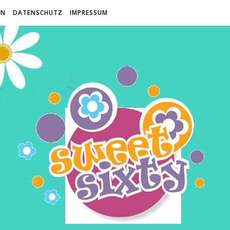
EN
DATENSCHUTZ
IMPRESSUM