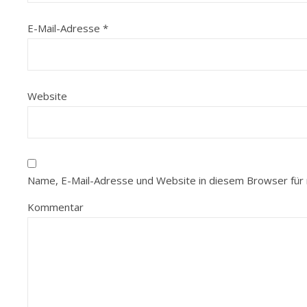
E-Mail-Adresse
*
Website
Name, E-Mail-Adresse und Website in diesem Browser für
Kommentar