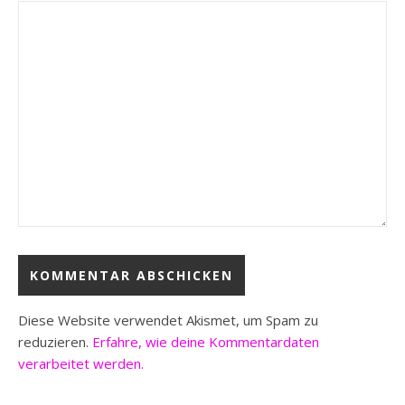
Diese Website verwendet Akismet, um Spam zu
reduzieren.
Erfahre, wie deine Kommentardaten
verarbeitet werden.