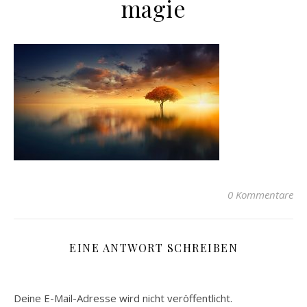
magie
0 Kommentare
EINE ANTWORT SCHREIBEN
Deine E-Mail-Adresse wird nicht veröffentlicht.