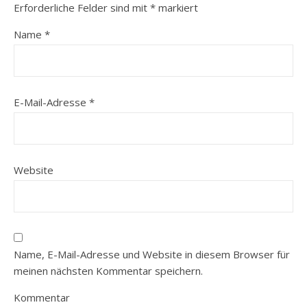
Erforderliche Felder sind mit
*
markiert
Name
*
E-Mail-Adresse
*
Website
Name, E-Mail-Adresse und Website in diesem Browser für
meinen nächsten Kommentar speichern.
Kommentar