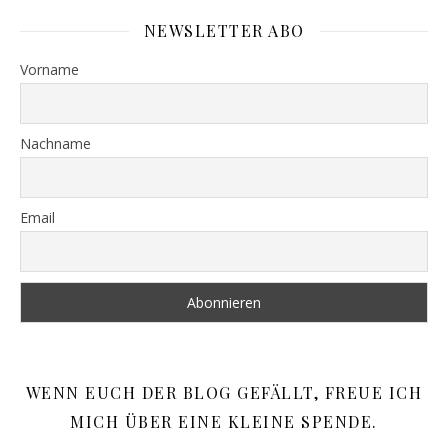
NEWSLETTER ABO
Vorname
Nachname
Email
WENN EUCH DER BLOG GEFÄLLT, FREUE ICH
MICH ÜBER EINE KLEINE SPENDE.