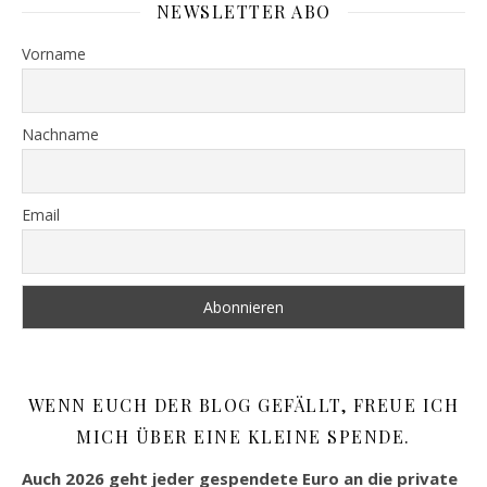
NEWSLETTER ABO
Vorname
Nachname
Email
WENN EUCH DER BLOG GEFÄLLT, FREUE ICH
MICH ÜBER EINE KLEINE SPENDE.
Auch 2026 geht jeder gespendete Euro an die private