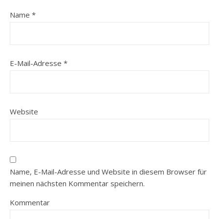
Name
*
E-Mail-Adresse
*
Website
Name, E-Mail-Adresse und Website in diesem Browser für
meinen nächsten Kommentar speichern.
Kommentar