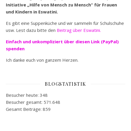
Initiative „Hilfe von Mensch zu Mensch“ für Frauen
und Kindern in Eswatini.
Es gibt eine Suppenküche und wir sammeln für Schulschuhe
usw. Lest dazu bitte den
Beitrag über Eswatini.
Einfach und unkompliziert
über diesen Link (PayPal)
spenden
Ich danke euch von ganzem Herzen.
BLOGSTATISTIK
Besucher heute:
348
Besucher gesamt:
571.648
Gesamt Beiträge:
859