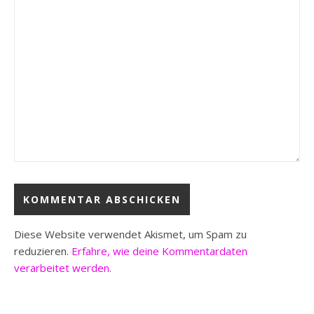
Diese Website verwendet Akismet, um Spam zu
reduzieren.
Erfahre, wie deine Kommentardaten
verarbeitet werden.