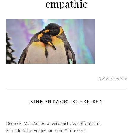
empathie
0 Kommentare
EINE ANTWORT SCHREIBEN
Deine E-Mail-Adresse wird nicht veröffentlicht.
Erforderliche Felder sind mit
*
markiert