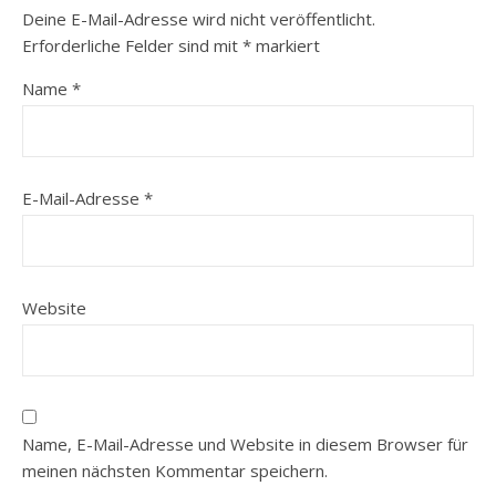
Deine E-Mail-Adresse wird nicht veröffentlicht.
Erforderliche Felder sind mit
*
markiert
Name
*
E-Mail-Adresse
*
Website
Name, E-Mail-Adresse und Website in diesem Browser für
meinen nächsten Kommentar speichern.