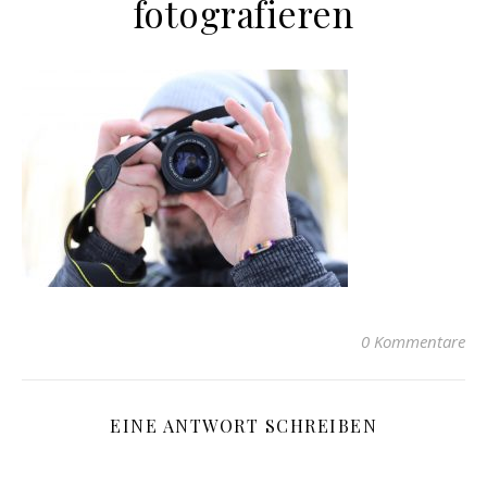
fotografieren
0 Kommentare
EINE ANTWORT SCHREIBEN