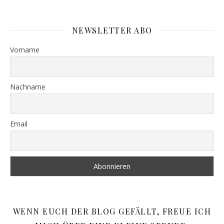
NEWSLETTER ABO
Vorname
Nachname
Email
WENN EUCH DER BLOG GEFÄLLT, FREUE ICH