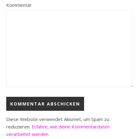
Kommentar
Diese Website verwendet Akismet, um Spam zu
reduzieren.
Erfahre, wie deine Kommentardaten
verarbeitet werden.