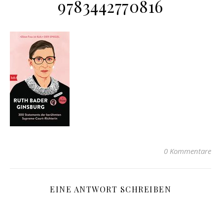
9783442770816
0 Kommentare
EINE ANTWORT SCHREIBEN