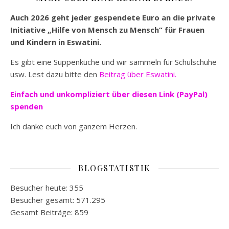
Auch 2026 geht jeder gespendete Euro an die private
Initiative „Hilfe von Mensch zu Mensch“ für Frauen
und Kindern in Eswatini.
Es gibt eine Suppenküche und wir sammeln für Schulschuhe
usw. Lest dazu bitte den
Beitrag über Eswatini.
Einfach und unkompliziert
über diesen Link (PayPal)
spenden
Ich danke euch von ganzem Herzen.
BLOGSTATISTIK
Besucher heute:
355
Besucher gesamt:
571.295
Gesamt Beiträge:
859