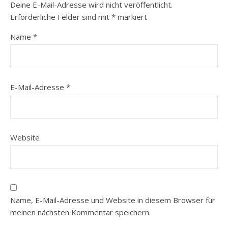
Deine E-Mail-Adresse wird nicht veröffentlicht.
Erforderliche Felder sind mit
*
markiert
Name
*
E-Mail-Adresse
*
Website
Name, E-Mail-Adresse und Website in diesem Browser für
meinen nächsten Kommentar speichern.