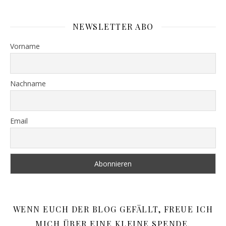
NEWSLETTER ABO
Vorname
Nachname
Email
WENN EUCH DER BLOG GEFÄLLT, FREUE ICH
MICH ÜBER EINE KLEINE SPENDE.