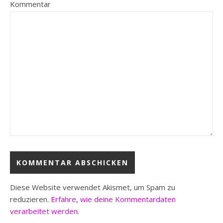
Kommentar
Diese Website verwendet Akismet, um Spam zu
reduzieren.
Erfahre, wie deine Kommentardaten
verarbeitet werden.