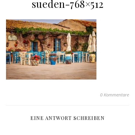
sueden-768×512
0 Kommentare
EINE ANTWORT SCHREIBEN