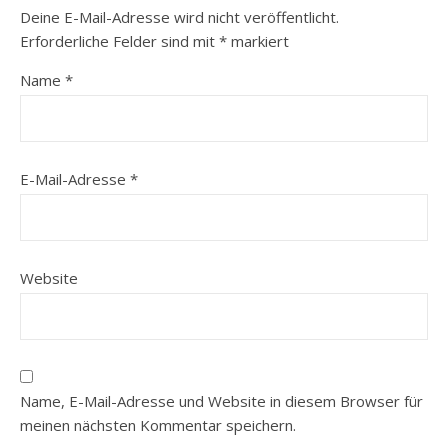
Deine E-Mail-Adresse wird nicht veröffentlicht.
Erforderliche Felder sind mit
*
markiert
Name
*
E-Mail-Adresse
*
Website
Name, E-Mail-Adresse und Website in diesem Browser für
meinen nächsten Kommentar speichern.