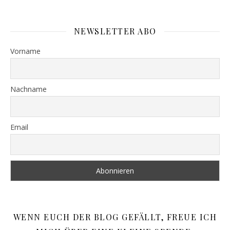
NEWSLETTER ABO
Vorname
Nachname
Email
WENN EUCH DER BLOG GEFÄLLT, FREUE ICH