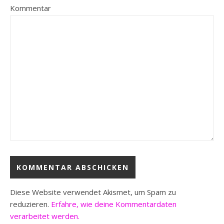
Kommentar
Diese Website verwendet Akismet, um Spam zu
reduzieren.
Erfahre, wie deine Kommentardaten
verarbeitet werden.