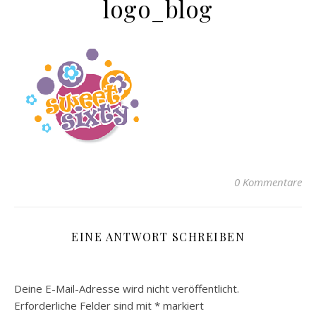
logo_blog
0 Kommentare
EINE ANTWORT SCHREIBEN
Deine E-Mail-Adresse wird nicht veröffentlicht.
Erforderliche Felder sind mit
*
markiert