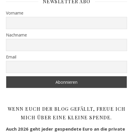
NEWSLETTER ABO
Vorname
Nachname
Email
WENN EUCH DER BLOG GEFÄLLT, FREUE ICH
MICH ÜBER EINE KLEINE SPENDE.
Auch 2026 geht jeder gespendete Euro an die private