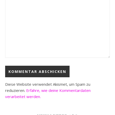
Diese Website verwendet Akismet, um Spam zu
reduzieren.
Erfahre, wie deine Kommentardaten
verarbeitet werden.