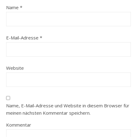
Name
*
E-Mail-Adresse
*
Website
Name, E-Mail-Adresse und Website in diesem Browser für
meinen nächsten Kommentar speichern.
Kommentar