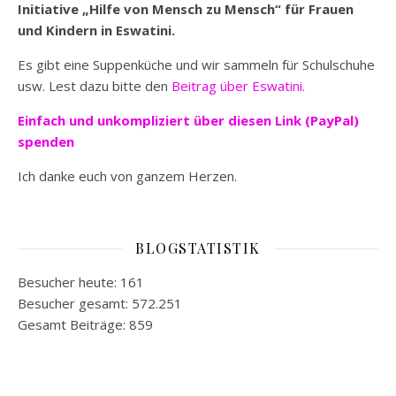
Initiative „Hilfe von Mensch zu Mensch“ für Frauen
und Kindern in Eswatini.
Es gibt eine Suppenküche und wir sammeln für Schulschuhe
usw. Lest dazu bitte den
Beitrag über Eswatini.
Einfach und unkompliziert
über diesen Link (PayPal)
spenden
Ich danke euch von ganzem Herzen.
BLOGSTATISTIK
Besucher heute:
161
Besucher gesamt:
572.251
Gesamt Beiträge:
859