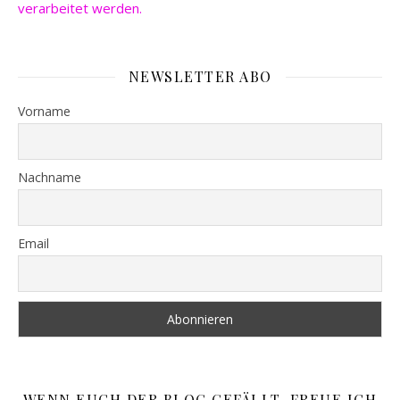
verarbeitet werden.
NEWSLETTER ABO
Vorname
Nachname
Email
WENN EUCH DER BLOG GEFÄLLT, FREUE ICH