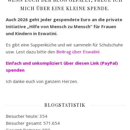
MICH ÜBER EINE KLEINE SPENDE.
Auch 2026 geht jeder gespendete Euro an die private
Initiative „Hilfe von Mensch zu Mensch“ für Frauen
und Kindern in Eswatini.
Es gibt eine Suppenküche und wir sammeln für Schulschuhe
usw. Lest dazu bitte den
Beitrag über Eswatini.
Einfach und unkompliziert
über diesen Link (PayPal)
spenden
Ich danke euch von ganzem Herzen.
BLOGSTATISTIK
Besucher heute:
354
Besucher gesamt:
571.654