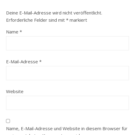
Deine E-Mail-Adresse wird nicht veröffentlicht.
Erforderliche Felder sind mit
*
markiert
Name
*
E-Mail-Adresse
*
Website
Name, E-Mail-Adresse und Website in diesem Browser für