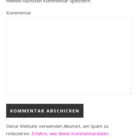
meinen nächsten Kommentar speichern.
Kommentar
Diese Website verwendet Akismet, um Spam zu
reduzieren.
Erfahre, wie deine Kommentardaten