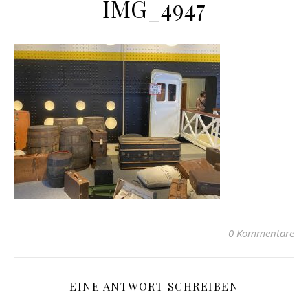
IMG_4947
0 Kommentare
EINE ANTWORT SCHREIBEN