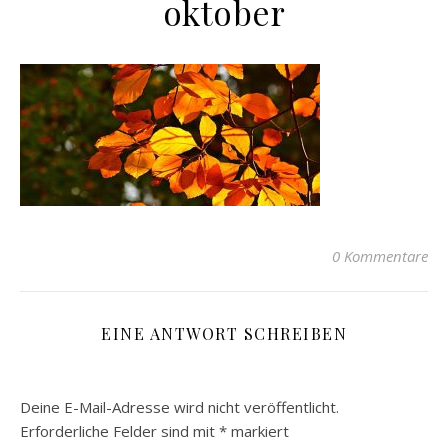
oktober
0 Kommentare
EINE ANTWORT SCHREIBEN
Deine E-Mail-Adresse wird nicht veröffentlicht.
Erforderliche Felder sind mit
*
markiert