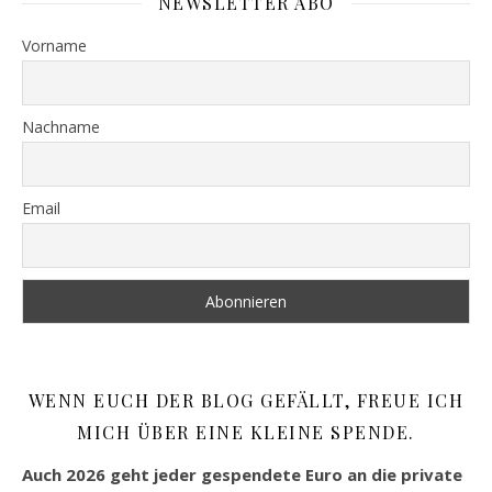
NEWSLETTER ABO
Vorname
Nachname
Email
WENN EUCH DER BLOG GEFÄLLT, FREUE ICH
MICH ÜBER EINE KLEINE SPENDE.
Auch 2026 geht jeder gespendete Euro an die private