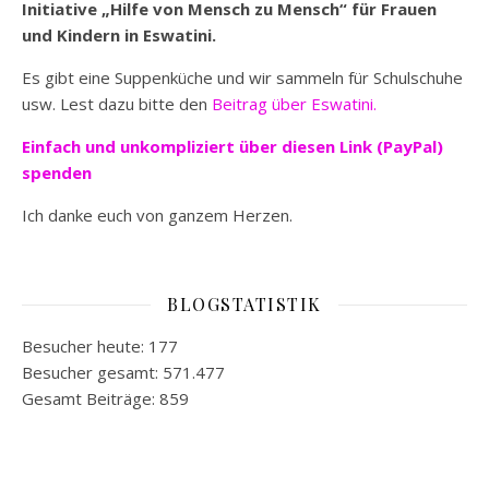
Initiative „Hilfe von Mensch zu Mensch“ für Frauen
und Kindern in Eswatini.
Es gibt eine Suppenküche und wir sammeln für Schulschuhe
usw. Lest dazu bitte den
Beitrag über Eswatini.
Einfach und unkompliziert
über diesen Link (PayPal)
spenden
Ich danke euch von ganzem Herzen.
BLOGSTATISTIK
Besucher heute:
177
Besucher gesamt:
571.477
Gesamt Beiträge:
859