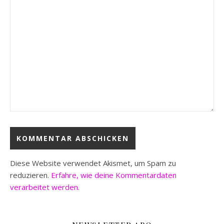
Diese Website verwendet Akismet, um Spam zu
reduzieren.
Erfahre, wie deine Kommentardaten
verarbeitet werden.