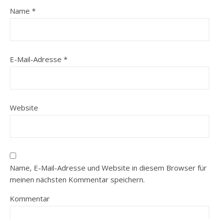
Name
*
E-Mail-Adresse
*
Website
Name, E-Mail-Adresse und Website in diesem Browser für
meinen nächsten Kommentar speichern.
Kommentar