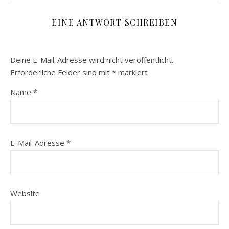
EINE ANTWORT SCHREIBEN
Deine E-Mail-Adresse wird nicht veröffentlicht.
Erforderliche Felder sind mit
*
markiert
Name
*
E-Mail-Adresse
*
Website