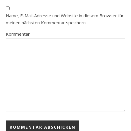
Name, E-Mail-Adresse und Website in diesem Browser für
meinen nächsten Kommentar speichern.
Kommentar