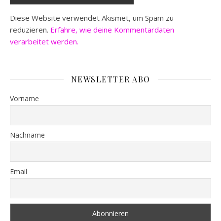
Diese Website verwendet Akismet, um Spam zu
reduzieren.
Erfahre, wie deine Kommentardaten
verarbeitet werden.
NEWSLETTER ABO
Vorname
Nachname
Email