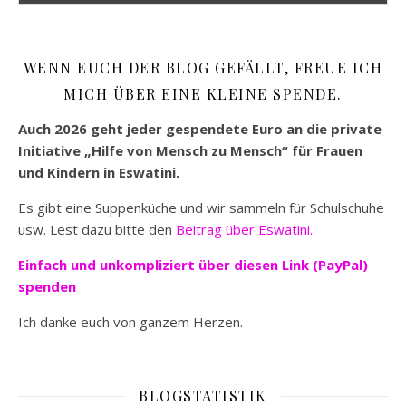
WENN EUCH DER BLOG GEFÄLLT, FREUE ICH
MICH ÜBER EINE KLEINE SPENDE.
Auch 2026 geht jeder gespendete Euro an die private
Initiative „Hilfe von Mensch zu Mensch“ für Frauen
und Kindern in Eswatini.
Es gibt eine Suppenküche und wir sammeln für Schulschuhe
usw. Lest dazu bitte den
Beitrag über Eswatini.
Einfach und unkompliziert
über diesen Link (PayPal)
spenden
Ich danke euch von ganzem Herzen.
BLOGSTATISTIK