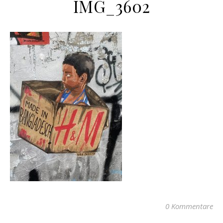
IMG_3602
0 Kommentare