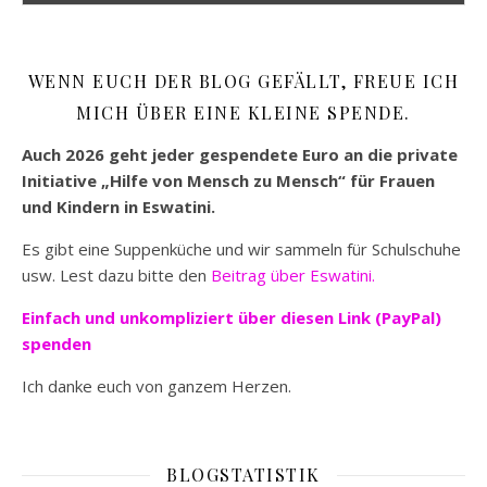
WENN EUCH DER BLOG GEFÄLLT, FREUE ICH
MICH ÜBER EINE KLEINE SPENDE.
Auch 2026 geht jeder gespendete Euro an die private
Initiative „Hilfe von Mensch zu Mensch“ für Frauen
und Kindern in Eswatini.
Es gibt eine Suppenküche und wir sammeln für Schulschuhe
usw. Lest dazu bitte den
Beitrag über Eswatini.
Einfach und unkompliziert
über diesen Link (PayPal)
spenden
Ich danke euch von ganzem Herzen.
BLOGSTATISTIK