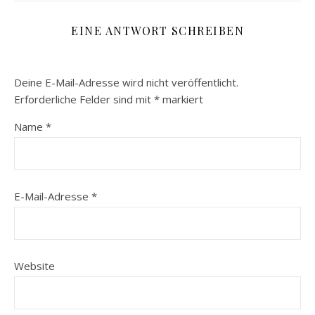
EINE ANTWORT SCHREIBEN
Deine E-Mail-Adresse wird nicht veröffentlicht.
Erforderliche Felder sind mit
*
markiert
Name
*
E-Mail-Adresse
*
Website