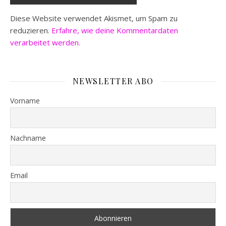
Diese Website verwendet Akismet, um Spam zu
reduzieren.
Erfahre, wie deine Kommentardaten
verarbeitet werden.
NEWSLETTER ABO
Vorname
Nachname
Email