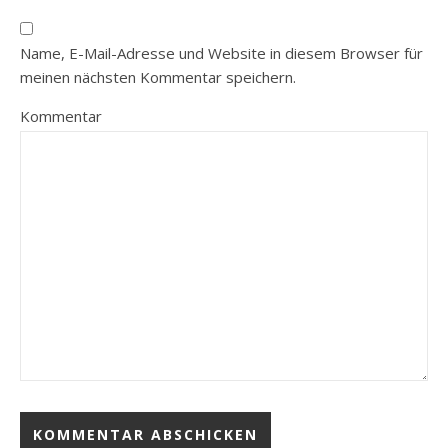
Name, E-Mail-Adresse und Website in diesem Browser für
meinen nächsten Kommentar speichern.
Kommentar