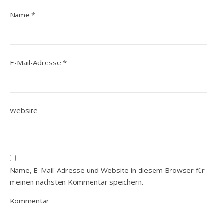
Name
*
E-Mail-Adresse
*
Website
Name, E-Mail-Adresse und Website in diesem Browser für
meinen nächsten Kommentar speichern.
Kommentar