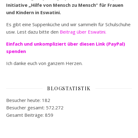
Initiative „Hilfe von Mensch zu Mensch“ für Frauen
und Kindern in Eswatini.
Es gibt eine Suppenküche und wir sammeln für Schulschuhe
usw. Lest dazu bitte den
Beitrag über Eswatini.
Einfach und unkompliziert
über diesen Link (PayPal)
spenden
Ich danke euch von ganzem Herzen.
BLOGSTATISTIK
Besucher heute:
182
Besucher gesamt:
572.272
Gesamt Beiträge:
859