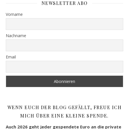
NEWSLETTER ABO
Vorname
Nachname
Email
WENN EUCH DER BLOG GEFÄLLT, FREUE ICH
MICH ÜBER EINE KLEINE SPENDE.
Auch 2026 geht jeder gespendete Euro an die private