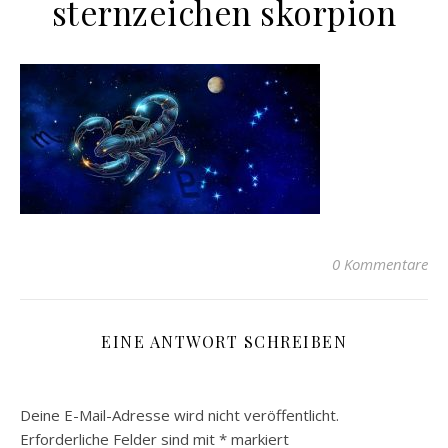
sternzeichen skorpion
0 Kommentare
EINE ANTWORT SCHREIBEN
Deine E-Mail-Adresse wird nicht veröffentlicht.
Erforderliche Felder sind mit
*
markiert