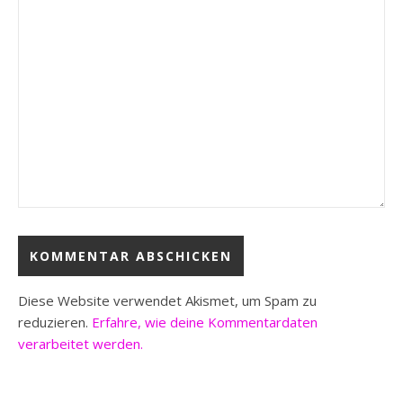
Diese Website verwendet Akismet, um Spam zu
reduzieren.
Erfahre, wie deine Kommentardaten
verarbeitet werden.