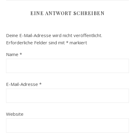
EINE ANTWORT SCHREIBEN
Deine E-Mail-Adresse wird nicht veröffentlicht.
Erforderliche Felder sind mit
*
markiert
Name
*
E-Mail-Adresse
*
Website