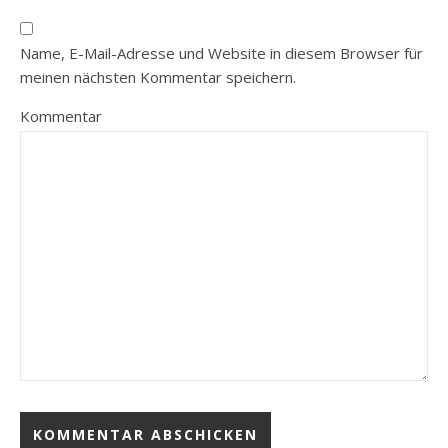
Name, E-Mail-Adresse und Website in diesem Browser für
meinen nächsten Kommentar speichern.
Kommentar