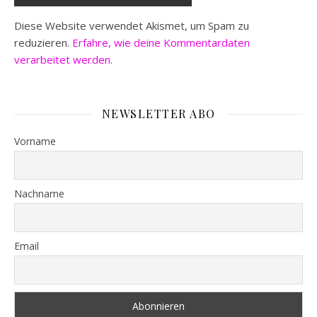
Diese Website verwendet Akismet, um Spam zu
reduzieren.
Erfahre, wie deine Kommentardaten
verarbeitet werden.
NEWSLETTER ABO
Vorname
Nachname
Email