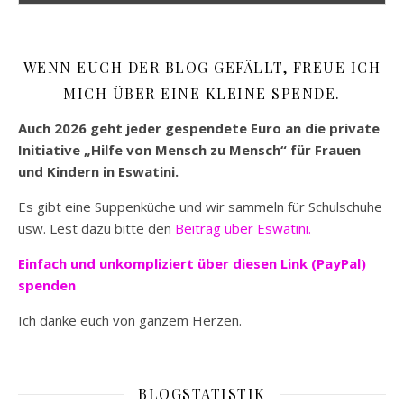
WENN EUCH DER BLOG GEFÄLLT, FREUE ICH
MICH ÜBER EINE KLEINE SPENDE.
Auch 2026 geht jeder gespendete Euro an die private
Initiative „Hilfe von Mensch zu Mensch“ für Frauen
und Kindern in Eswatini.
Es gibt eine Suppenküche und wir sammeln für Schulschuhe
usw. Lest dazu bitte den
Beitrag über Eswatini.
Einfach und unkompliziert
über diesen Link (PayPal)
spenden
Ich danke euch von ganzem Herzen.
BLOGSTATISTIK