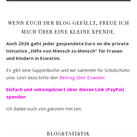
WENN EUCH DER BLOG GEFÄLLT, FREUE ICH
MICH ÜBER EINE KLEINE SPENDE.
Auch 2026 geht jeder gespendete Euro an die private
Initiative „Hilfe von Mensch zu Mensch“ für Frauen
und Kindern in Eswatini.
Es gibt eine Suppenküche und wir sammeln für Schulschuhe
usw. Lest dazu bitte den
Beitrag über Eswatini.
Einfach und unkompliziert
über diesen Link (PayPal)
spenden
Ich danke euch von ganzem Herzen.
BLOGSTATISTIK