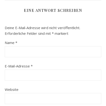
EINE ANTWORT SCHREIBEN
Deine E-Mail-Adresse wird nicht veröffentlicht.
Erforderliche Felder sind mit
*
markiert
Name
*
E-Mail-Adresse
*
Website