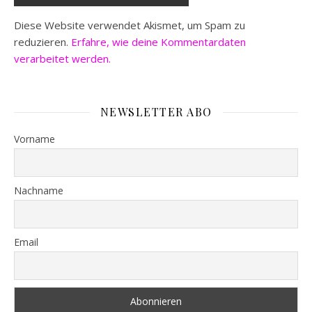
Diese Website verwendet Akismet, um Spam zu
reduzieren.
Erfahre, wie deine Kommentardaten
verarbeitet werden.
NEWSLETTER ABO
Vorname
Nachname
Email