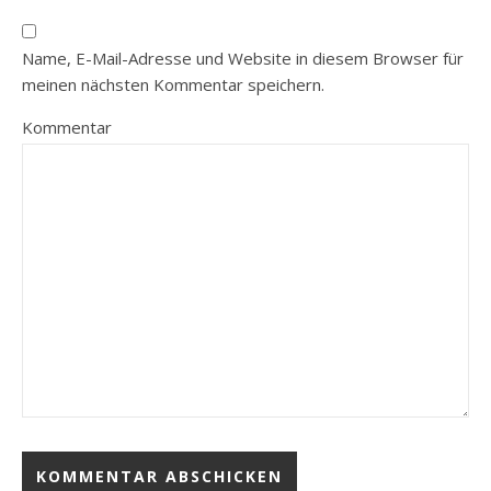
Name, E-Mail-Adresse und Website in diesem Browser für
meinen nächsten Kommentar speichern.
Kommentar