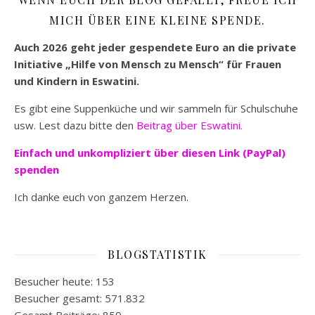
MICH ÜBER EINE KLEINE SPENDE.
Auch 2026 geht jeder gespendete Euro an die private
Initiative „Hilfe von Mensch zu Mensch“ für Frauen
und Kindern in Eswatini.
Es gibt eine Suppenküche und wir sammeln für Schulschuhe
usw. Lest dazu bitte den
Beitrag über Eswatini.
Einfach und unkompliziert
über diesen Link (PayPal)
spenden
Ich danke euch von ganzem Herzen.
BLOGSTATISTIK
Besucher heute:
153
Besucher gesamt:
571.832