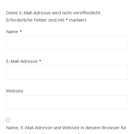
Deine E-Mail-Adresse wird nicht veröffentlicht.
Erforderliche Felder sind mit
*
markiert
Name
*
E-Mail-Adresse
*
Website
Name, E-Mail-Adresse und Website in diesem Browser für