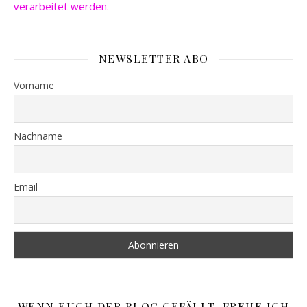
verarbeitet werden.
NEWSLETTER ABO
Vorname
Nachname
Email
WENN EUCH DER BLOG GEFÄLLT, FREUE ICH