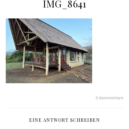
IMG_8641
0 Kommentare
EINE ANTWORT SCHREIBEN