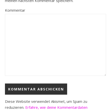
meinen nächsten Kommentar speichern.
Kommentar
Diese Website verwendet Akismet, um Spam zu
reduzieren.
Erfahre, wie deine Kommentardaten