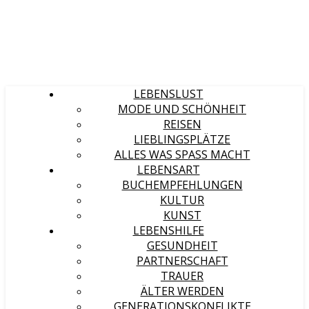
LEBENSLUST
MODE UND SCHÖNHEIT
REISEN
LIEBLINGSPLÄTZE
ALLES WAS SPASS MACHT
LEBENSART
BUCHEMPFEHLUNGEN
KULTUR
KUNST
LEBENSHILFE
GESUNDHEIT
PARTNERSCHAFT
TRAUER
ÄLTER WERDEN
GENERATIONSKONFLIKTE