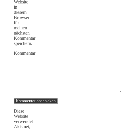
Website
in
diesem
Browser
für
meinen
nächsten
Kommentar
speichern.
Kommentar
Diese
Website
verwendet
Akismet,