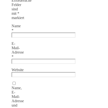
Erforderliche
Felder
sind
mit
*
markiert
Name
*
E-
Mail-
Adresse
*
Website
Name,
E-
Mail-
Adresse
und