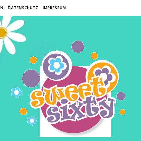
EN
DATENSCHUTZ
IMPRESSUM