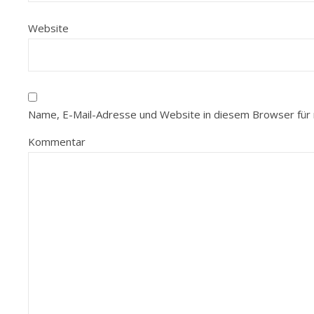
Website
Name, E-Mail-Adresse und Website in diesem Browser für
Kommentar