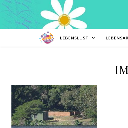
LEBENSLUST
LEBENSA
IM