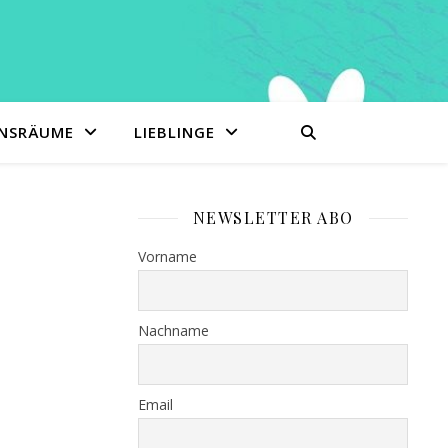
ENSRÄUME
LIEBLINGE
NEWSLETTER ABO
Vorname
Nachname
Email