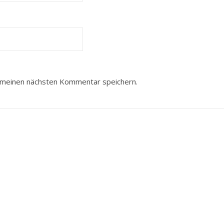
 meinen nächsten Kommentar speichern.