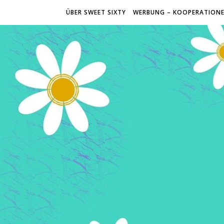
ÜBER SWEET SIXTY
WERBUNG – KOOPERATION