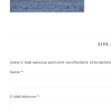
EINE
Deine E-Mail-Adresse wird nicht veröffentlicht.
Erforderlich
Name
*
E-Mail-Adresse
*