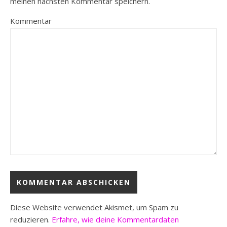
meinen nächsten Kommentar speichern.
Kommentar
Diese Website verwendet Akismet, um Spam zu
reduzieren.
Erfahre, wie deine Kommentardaten