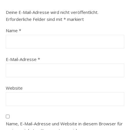
Deine E-Mail-Adresse wird nicht veröffentlicht.
Erforderliche Felder sind mit
*
markiert
Name
*
E-Mail-Adresse
*
Website
Name, E-Mail-Adresse und Website in diesem Browser für