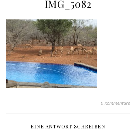
IMG_5082
0 Kommentare
EINE ANTWORT SCHREIBEN