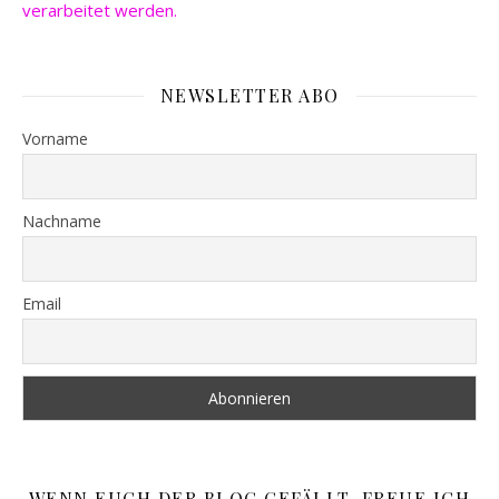
verarbeitet werden.
NEWSLETTER ABO
Vorname
Nachname
Email
WENN EUCH DER BLOG GEFÄLLT, FREUE ICH