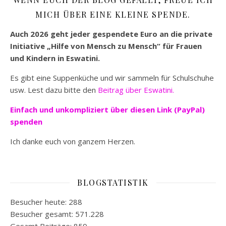
MICH ÜBER EINE KLEINE SPENDE.
Auch 2026 geht jeder gespendete Euro an die private
Initiative „Hilfe von Mensch zu Mensch“ für Frauen
und Kindern in Eswatini.
Es gibt eine Suppenküche und wir sammeln für Schulschuhe
usw. Lest dazu bitte den
Beitrag über Eswatini.
Einfach und unkompliziert
über diesen Link (PayPal)
spenden
Ich danke euch von ganzem Herzen.
BLOGSTATISTIK
Besucher heute:
288
Besucher gesamt:
571.228