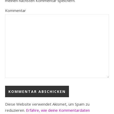
meinen nächsten Kommentar speichern.
Kommentar
Diese Website verwendet Akismet, um Spam zu
reduzieren.
Erfahre, wie deine Kommentardaten