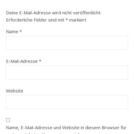
Deine E-Mail-Adresse wird nicht veröffentlicht.
Erforderliche Felder sind mit
*
markiert
Name
*
E-Mail-Adresse
*
Website
Name, E-Mail-Adresse und Website in diesem Browser für