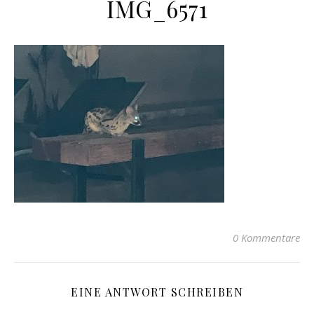
IMG_6571
0 Kommentare
EINE ANTWORT SCHREIBEN