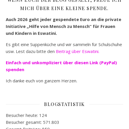
MICH ÜBER EINE KLEINE SPENDE.
Auch 2026 geht jeder gespendete Euro an die private
Initiative „Hilfe von Mensch zu Mensch“ für Frauen
und Kindern in Eswatini.
Es gibt eine Suppenküche und wir sammeln für Schulschuhe
usw. Lest dazu bitte den
Beitrag über Eswatini.
Einfach und unkompliziert
über diesen Link (PayPal)
spenden
Ich danke euch von ganzem Herzen.
BLOGSTATISTIK
Besucher heute:
124
Besucher gesamt:
571.803