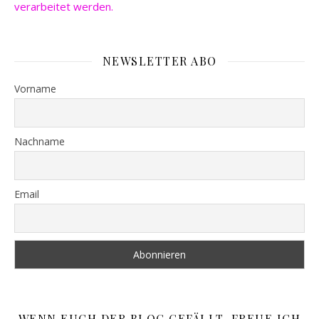
verarbeitet werden.
NEWSLETTER ABO
Vorname
Nachname
Email
WENN EUCH DER BLOG GEFÄLLT, FREUE ICH