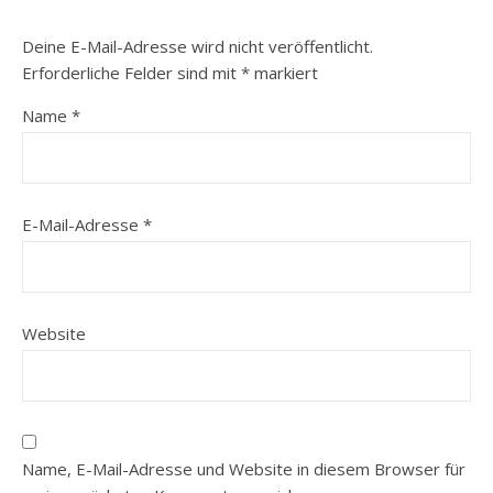
Deine E-Mail-Adresse wird nicht veröffentlicht.
Erforderliche Felder sind mit
*
markiert
Name
*
E-Mail-Adresse
*
Website
Name, E-Mail-Adresse und Website in diesem Browser für