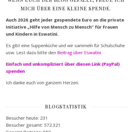
MICH ÜBER EINE KLEINE SPENDE.
Auch 2026 geht jeder gespendete Euro an die private
Initiative „Hilfe von Mensch zu Mensch“ für Frauen
und Kindern in Eswatini.
Es gibt eine Suppenküche und wir sammeln für Schulschuhe
usw. Lest dazu bitte den
Beitrag über Eswatini.
Einfach und unkompliziert
über diesen Link (PayPal)
spenden
Ich danke euch von ganzem Herzen.
BLOGSTATISTIK
Besucher heute:
231
Besucher gesamt:
572.321