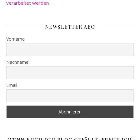
verarbeitet werden.
NEWSLETTER ABO
Vorname
Nachname
Email
WENN EUCH DER BLOG GEFÄLLT, FREUE ICH