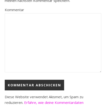
meinen nächsten Kommentar speichern.
Kommentar
Diese Website verwendet Akismet, um Spam zu
reduzieren.
Erfahre, wie deine Kommentardaten