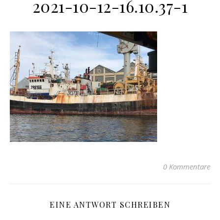
2021-10-12-16.10.37-1
0 Kommentare
EINE ANTWORT SCHREIBEN