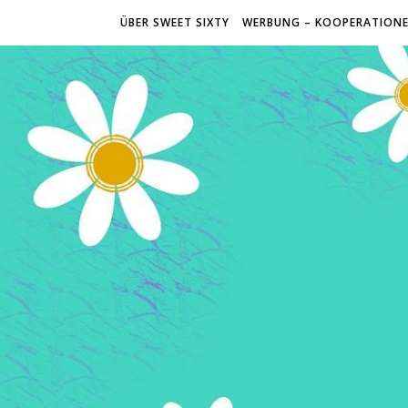
ÜBER SWEET SIXTY
WERBUNG – KOOPERATION