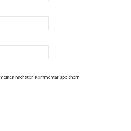
 meinen nächsten Kommentar speichern.