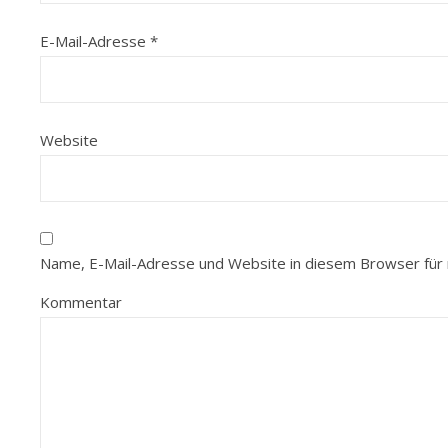
E-Mail-Adresse
*
Website
Name, E-Mail-Adresse und Website in diesem Browser für
Kommentar