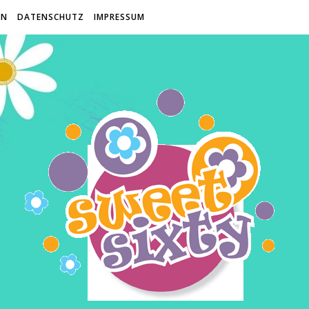
EN
DATENSCHUTZ
IMPRESSUM