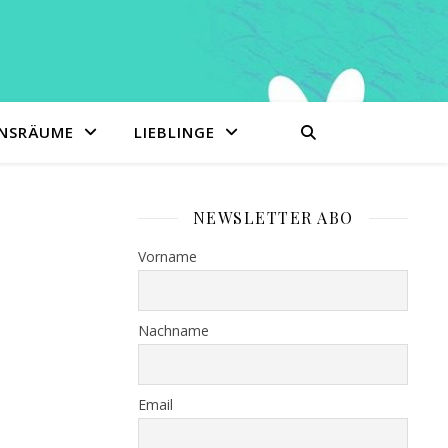
ENSRÄUME
LIEBLINGE
NEWSLETTER ABO
Vorname
Nachname
Email