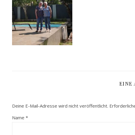
EINE
Deine E-Mail-Adresse wird nicht veröffentlicht.
Erforderlich
Name
*