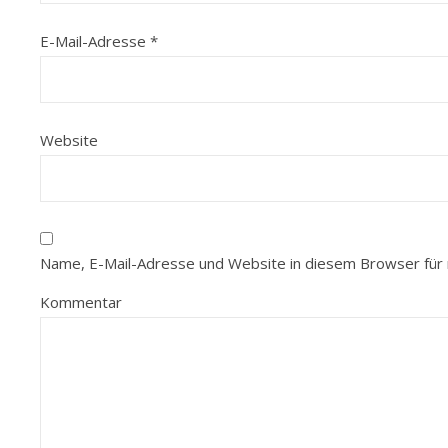
E-Mail-Adresse
*
Website
Name, E-Mail-Adresse und Website in diesem Browser für
Kommentar