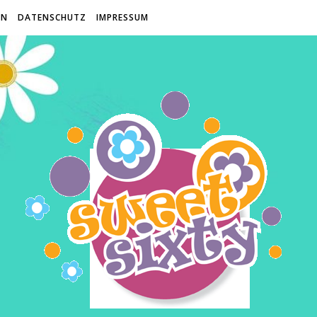
EN
DATENSCHUTZ
IMPRESSUM