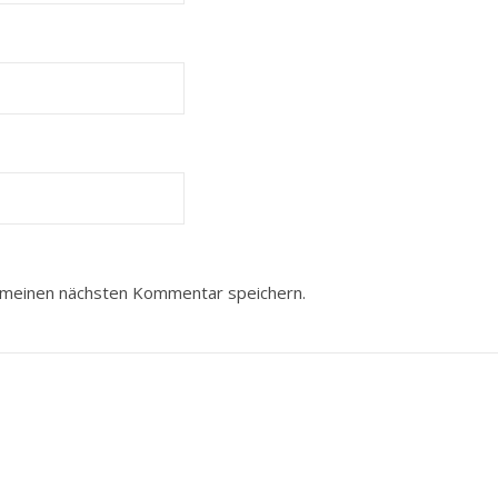
 meinen nächsten Kommentar speichern.