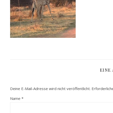
EINE
Deine E-Mail-Adresse wird nicht veröffentlicht.
Erforderlich
Name
*