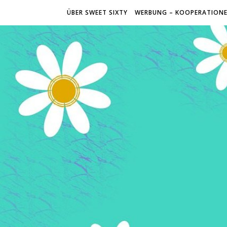
ÜBER SWEET SIXTY
WERBUNG – KOOPERATION