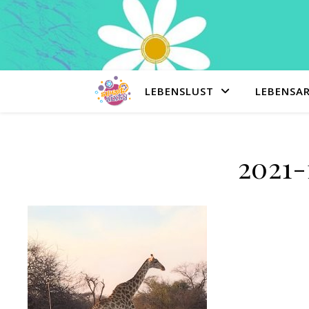
LEBENSLUST
LEBENSA
2021-