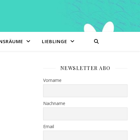
ENSRÄUME
LIEBLINGE
NEWSLETTER ABO
Vorname
Nachname
Email