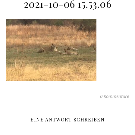
2021-10-06 15.53.06
0 Kommentare
EINE ANTWORT SCHREIBEN