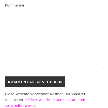
Kommentar
Diese Website verwendet Akismet, um Spam zu
reduzieren.
Erfahre, wie deine Kommentardaten
verarbeitet werden.