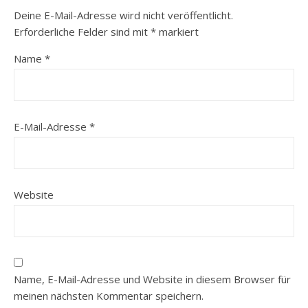
Deine E-Mail-Adresse wird nicht veröffentlicht.
Erforderliche Felder sind mit
*
markiert
Name
*
E-Mail-Adresse
*
Website
Name, E-Mail-Adresse und Website in diesem Browser für
meinen nächsten Kommentar speichern.