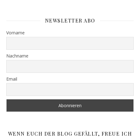
NEWSLETTER ABO
Vorname
Nachname
Email
WENN EUCH DER BLOG GEFÄLLT, FREUE ICH