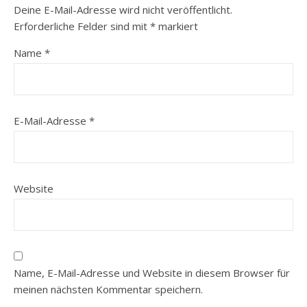
Deine E-Mail-Adresse wird nicht veröffentlicht.
Erforderliche Felder sind mit
*
markiert
Name
*
E-Mail-Adresse
*
Website
Name, E-Mail-Adresse und Website in diesem Browser für
meinen nächsten Kommentar speichern.