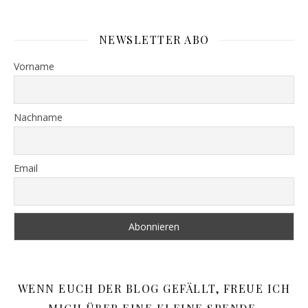
NEWSLETTER ABO
Vorname
Nachname
Email
WENN EUCH DER BLOG GEFÄLLT, FREUE ICH