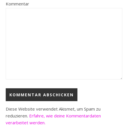
Kommentar
Diese Website verwendet Akismet, um Spam zu
reduzieren.
Erfahre, wie deine Kommentardaten
verarbeitet werden.