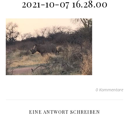
2021-10-07 16.28.00
0 Kommentare
EINE ANTWORT SCHREIBEN