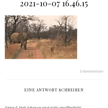
2021-10-07 16.46.15
0 Kommentare
EINE ANTWORT SCHREIBEN
Deine E-Mail-Adresse wird nicht veröffentlicht.