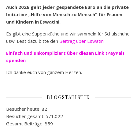
Auch 2026 geht jeder gespendete Euro an die private
Initiative „Hilfe von Mensch zu Mensch“ für Frauen
und Kindern in Eswatini.
Es gibt eine Suppenküche und wir sammeln für Schulschuhe
usw. Lest dazu bitte den
Beitrag über Eswatini.
Einfach und unkompliziert
über diesen Link (PayPal)
spenden
Ich danke euch von ganzem Herzen.
BLOGSTATISTIK
Besucher heute:
82
Besucher gesamt:
571.022
Gesamt Beiträge:
859