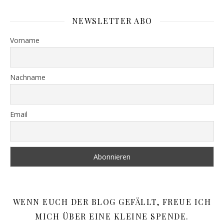
NEWSLETTER ABO
Vorname
Nachname
Email
WENN EUCH DER BLOG GEFÄLLT, FREUE ICH
MICH ÜBER EINE KLEINE SPENDE.