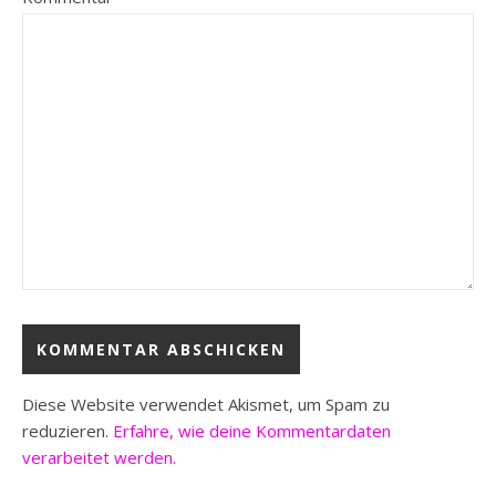
Diese Website verwendet Akismet, um Spam zu
reduzieren.
Erfahre, wie deine Kommentardaten
verarbeitet werden.