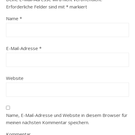
Erforderliche Felder sind mit
*
markiert
Name
*
E-Mail-Adresse
*
Website
Name, E-Mail-Adresse und Website in diesem Browser für
meinen nächsten Kommentar speichern.
Kommentar