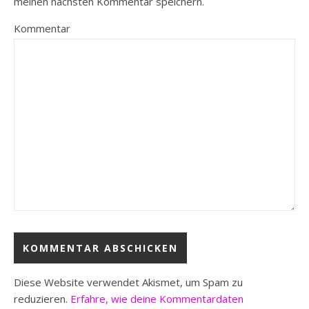
meinen nächsten Kommentar speichern.
Kommentar
Diese Website verwendet Akismet, um Spam zu
reduzieren.
Erfahre, wie deine Kommentardaten