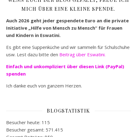
MICH ÜBER EINE KLEINE SPENDE.
Auch 2026 geht jeder gespendete Euro an die private
Initiative „Hilfe von Mensch zu Mensch“ für Frauen
und Kindern in Eswatini.
Es gibt eine Suppenküche und wir sammeln für Schulschuhe
usw. Lest dazu bitte den
Beitrag über Eswatini.
Einfach und unkompliziert
über diesen Link (PayPal)
spenden
Ich danke euch von ganzem Herzen.
BLOGSTATISTIK
Besucher heute:
115
Besucher gesamt:
571.415