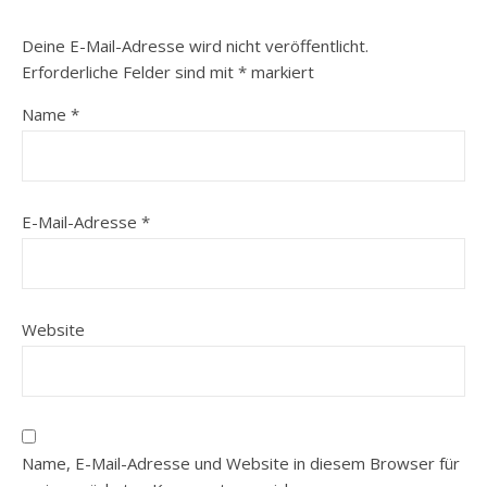
Deine E-Mail-Adresse wird nicht veröffentlicht.
Erforderliche Felder sind mit
*
markiert
Name
*
E-Mail-Adresse
*
Website
Name, E-Mail-Adresse und Website in diesem Browser für