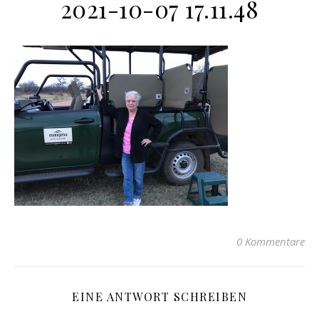
2021-10-07 17.11.48
0 Kommentare
EINE ANTWORT SCHREIBEN