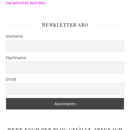
verarbeitet werden.
NEWSLETTER ABO
Vorname
Nachname
Email
WENN EUCH DER BLOG GEFÄLLT, FREUE ICH