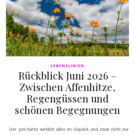
LEBENSLINIEN
Rückblick Juni 2026 –
Zwischen Affenhitze,
Regengüssen und
schönen Begegnungen
Der Juni hatte wirklich alles im Gepäck und zwar nicht nur