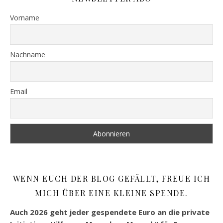
Vorname
Nachname
Email
WENN EUCH DER BLOG GEFÄLLT, FREUE ICH
MICH ÜBER EINE KLEINE SPENDE.
Auch 2026 geht jeder gespendete Euro an die private