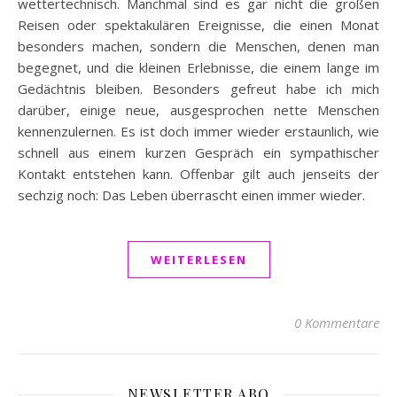
wettertechnisch. Manchmal sind es gar nicht die großen
Reisen oder spektakulären Ereignisse, die einen Monat
besonders machen, sondern die Menschen, denen man
begegnet, und die kleinen Erlebnisse, die einem lange im
Gedächtnis bleiben. Besonders gefreut habe ich mich
darüber, einige neue, ausgesprochen nette Menschen
kennenzulernen. Es ist doch immer wieder erstaunlich, wie
schnell aus einem kurzen Gespräch ein sympathischer
Kontakt entstehen kann. Offenbar gilt auch jenseits der
sechzig noch: Das Leben überrascht einen immer wieder.
WEITERLESEN
0 Kommentare
NEWSLETTER ABO