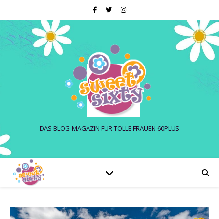
DAS BLOG-MAGAZIN FÜR TOLLE FRAUEN 60PLUS