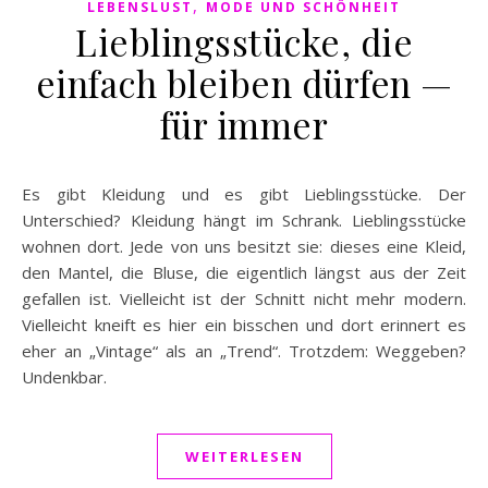
,
LEBENSLUST
MODE UND SCHÖNHEIT
Lieblingsstücke, die
einfach bleiben dürfen —
für immer
Es gibt Kleidung und es gibt Lieblingsstücke. Der
Unterschied? Kleidung hängt im Schrank. Lieblingsstücke
wohnen dort. Jede von uns besitzt sie: dieses eine Kleid,
den Mantel, die Bluse, die eigentlich längst aus der Zeit
gefallen ist. Vielleicht ist der Schnitt nicht mehr modern.
Vielleicht kneift es hier ein bisschen und dort erinnert es
eher an „Vintage“ als an „Trend“. Trotzdem: Weggeben?
Undenkbar.
WEITERLESEN