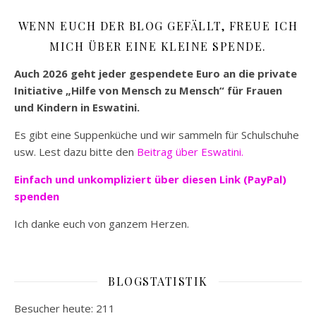
WENN EUCH DER BLOG GEFÄLLT, FREUE ICH
MICH ÜBER EINE KLEINE SPENDE.
Auch 2026 geht jeder gespendete Euro an die private
Initiative „Hilfe von Mensch zu Mensch“ für Frauen
und Kindern in Eswatini.
Es gibt eine Suppenküche und wir sammeln für Schulschuhe
usw. Lest dazu bitte den
Beitrag über Eswatini.
Einfach und unkompliziert
über diesen Link (PayPal)
spenden
Ich danke euch von ganzem Herzen.
BLOGSTATISTIK
Besucher heute:
211