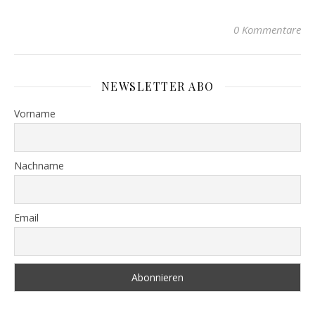
0 Kommentare
NEWSLETTER ABO
Vorname
Nachname
Email