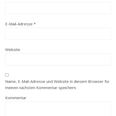
E-Mail-Adresse
*
Website
Name, E-Mail-Adresse und Website in diesem Browser für
meinen nächsten Kommentar speichern.
Kommentar