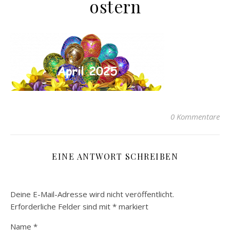
ostern
0 Kommentare
EINE ANTWORT SCHREIBEN
Deine E-Mail-Adresse wird nicht veröffentlicht.
Erforderliche Felder sind mit
*
markiert
Name
*