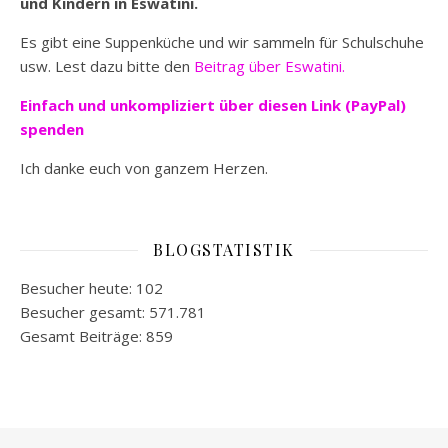
und Kindern in Eswatini.
Es gibt eine Suppenküche und wir sammeln für Schulschuhe
usw. Lest dazu bitte den
Beitrag über Eswatini.
Einfach und unkompliziert
über diesen Link (PayPal)
spenden
Ich danke euch von ganzem Herzen.
BLOGSTATISTIK
Besucher heute:
102
Besucher gesamt:
571.781
Gesamt Beiträge:
859