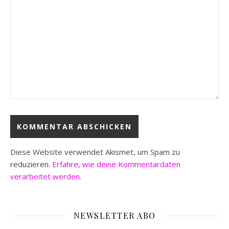
Diese Website verwendet Akismet, um Spam zu
reduzieren.
Erfahre, wie deine Kommentardaten
verarbeitet werden.
NEWSLETTER ABO