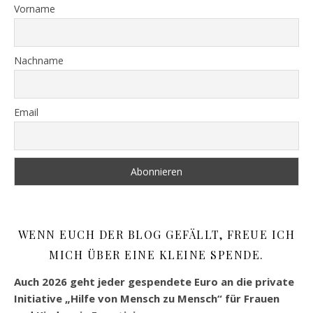
Vorname
Nachname
Email
WENN EUCH DER BLOG GEFÄLLT, FREUE ICH
MICH ÜBER EINE KLEINE SPENDE.
Auch 2026 geht jeder gespendete Euro an die private
Initiative „Hilfe von Mensch zu Mensch“ für Frauen