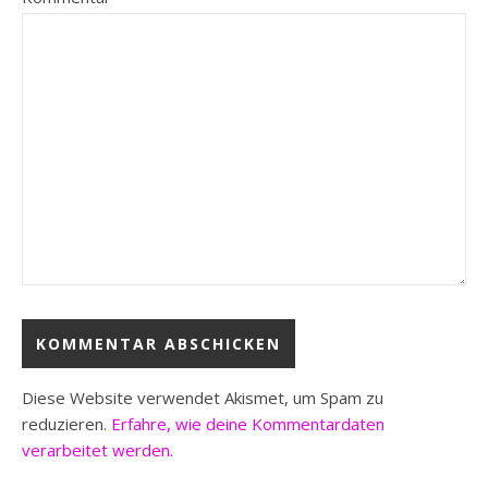
Diese Website verwendet Akismet, um Spam zu
reduzieren.
Erfahre, wie deine Kommentardaten
verarbeitet werden.