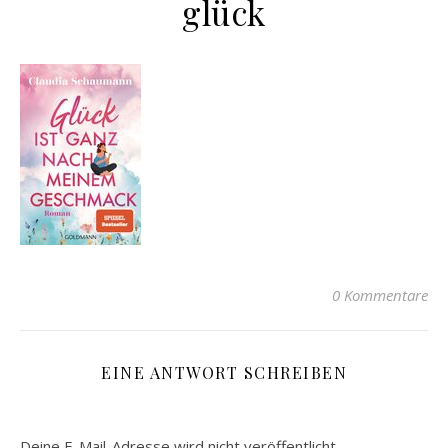
glück
0 Kommentare
EINE ANTWORT SCHREIBEN
Deine E-Mail-Adresse wird nicht veröffentlicht.