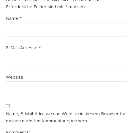
Erforderliche Felder sind mit
*
markiert
Name
*
E-Mail-Adresse
*
Website
Name, E-Mail-Adresse und Website in diesem Browser für
meinen nächsten Kommentar speichern.
Kommentar