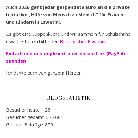
Auch 2026 geht jeder gespendete Euro an die private
Initiative „Hilfe von Mensch zu Mensch“ für Frauen
und Kindern in Eswatini.
Es gibt eine Suppenküche und wir sammeln für Schulschuhe
usw. Lest dazu bitte den
Beitrag über Eswatini.
Einfach und unkompliziert
über diesen Link (PayPal)
spenden
Ich danke euch von ganzem Herzen.
BLOGSTATISTIK
Besucher heute:
126
Besucher gesamt:
572.601
Gesamt Beiträge:
859