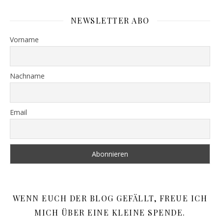
NEWSLETTER ABO
Vorname
Nachname
Email
WENN EUCH DER BLOG GEFÄLLT, FREUE ICH
MICH ÜBER EINE KLEINE SPENDE.