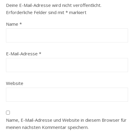
Deine E-Mail-Adresse wird nicht veröffentlicht.
Erforderliche Felder sind mit
*
markiert
Name
*
E-Mail-Adresse
*
Website
Name, E-Mail-Adresse und Website in diesem Browser für
meinen nächsten Kommentar speichern.