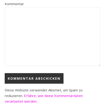
Kommentar
Diese Website verwendet Akismet, um Spam zu
reduzieren.
Erfahre, wie deine Kommentardaten
verarbeitet werden.