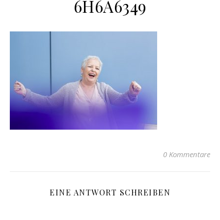
6H6A6349
0 Kommentare
EINE ANTWORT SCHREIBEN