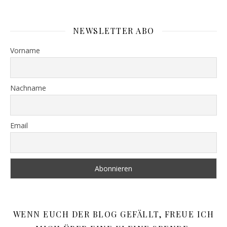
NEWSLETTER ABO
Vorname
Nachname
Email
WENN EUCH DER BLOG GEFÄLLT, FREUE ICH