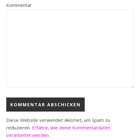
Kommentar
Diese Website verwendet Akismet, um Spam zu
reduzieren.
Erfahre, wie deine Kommentardaten
verarbeitet werden.