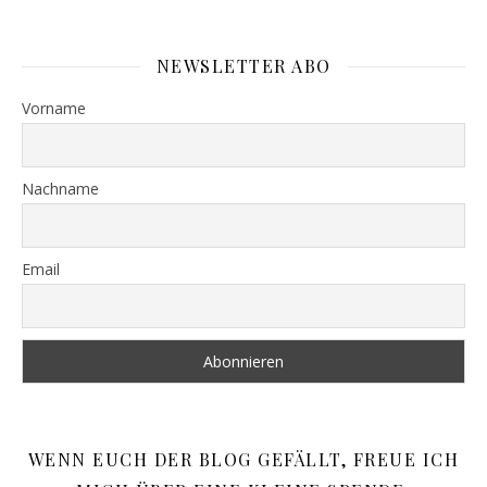
NEWSLETTER ABO
Vorname
Nachname
Email
WENN EUCH DER BLOG GEFÄLLT, FREUE ICH