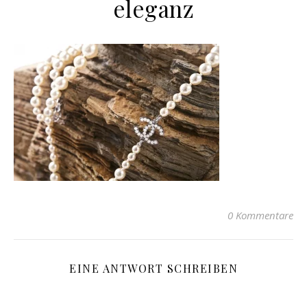
eleganz
0 Kommentare
EINE ANTWORT SCHREIBEN