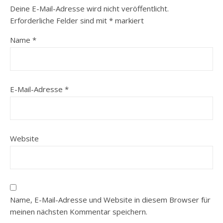
Deine E-Mail-Adresse wird nicht veröffentlicht.
Erforderliche Felder sind mit
*
markiert
Name
*
E-Mail-Adresse
*
Website
Name, E-Mail-Adresse und Website in diesem Browser für
meinen nächsten Kommentar speichern.