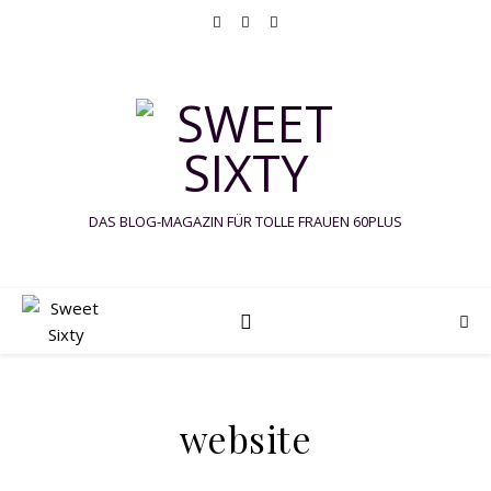
DAS BLOG-MAGAZIN FÜR TOLLE FRAUEN 60PLUS
website