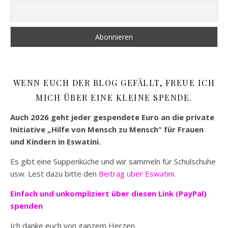
WENN EUCH DER BLOG GEFÄLLT, FREUE ICH
MICH ÜBER EINE KLEINE SPENDE.
Auch 2026 geht jeder gespendete Euro an die private
Initiative „Hilfe von Mensch zu Mensch“ für Frauen
und Kindern in Eswatini.
Es gibt eine Suppenküche und wir sammeln für Schulschuhe
usw. Lest dazu bitte den
Beitrag über Eswatini.
Einfach und unkompliziert
über diesen Link (PayPal)
spenden
Ich danke euch von ganzem Herzen.