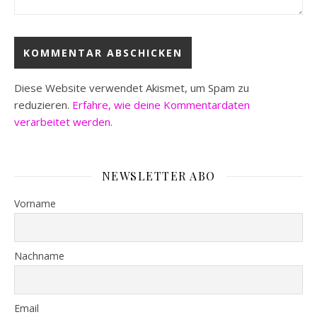
Diese Website verwendet Akismet, um Spam zu
reduzieren.
Erfahre, wie deine Kommentardaten
verarbeitet werden.
NEWSLETTER ABO
Vorname
Nachname
Email