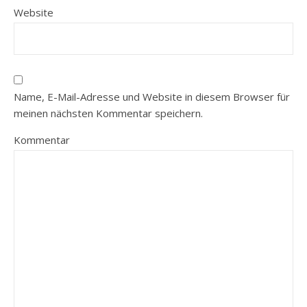
Website
Name, E-Mail-Adresse und Website in diesem Browser für
meinen nächsten Kommentar speichern.
Kommentar