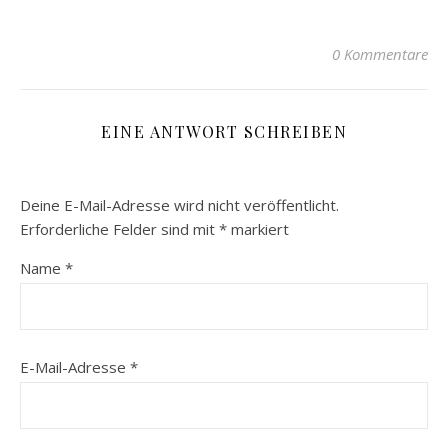
0 Kommentare
EINE ANTWORT SCHREIBEN
Deine E-Mail-Adresse wird nicht veröffentlicht.
Erforderliche Felder sind mit
*
markiert
Name
*
E-Mail-Adresse
*