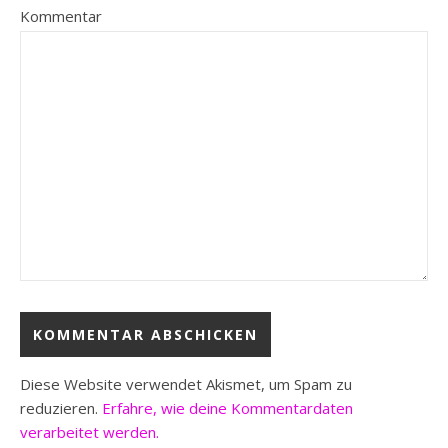
Kommentar
Diese Website verwendet Akismet, um Spam zu
reduzieren.
Erfahre, wie deine Kommentardaten
verarbeitet werden.