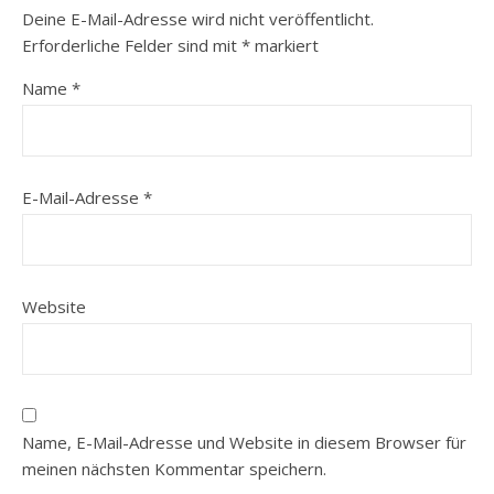
Deine E-Mail-Adresse wird nicht veröffentlicht.
Erforderliche Felder sind mit
*
markiert
Name
*
E-Mail-Adresse
*
Website
Name, E-Mail-Adresse und Website in diesem Browser für
meinen nächsten Kommentar speichern.