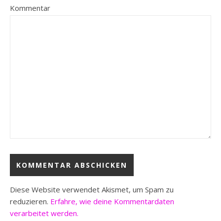
Kommentar
Diese Website verwendet Akismet, um Spam zu
reduzieren.
Erfahre, wie deine Kommentardaten
verarbeitet werden.