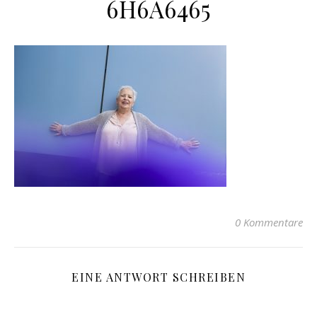
6H6A6465
0 Kommentare
EINE ANTWORT SCHREIBEN