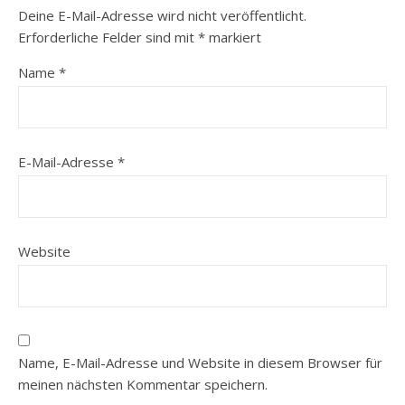
Deine E-Mail-Adresse wird nicht veröffentlicht.
Erforderliche Felder sind mit
*
markiert
Name
*
E-Mail-Adresse
*
Website
Name, E-Mail-Adresse und Website in diesem Browser für
meinen nächsten Kommentar speichern.