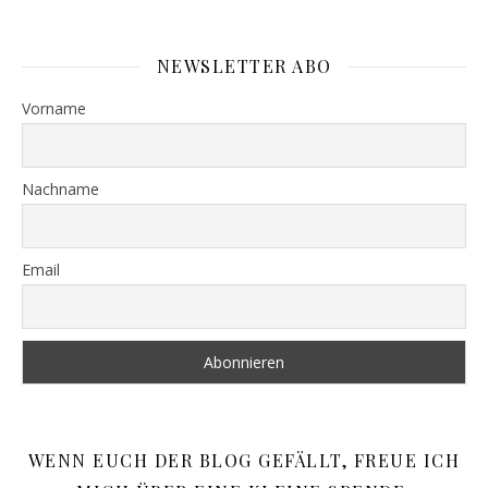
NEWSLETTER ABO
Vorname
Nachname
Email
WENN EUCH DER BLOG GEFÄLLT, FREUE ICH