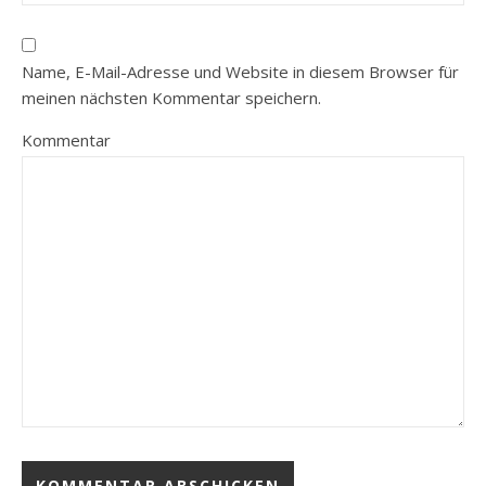
Name, E-Mail-Adresse und Website in diesem Browser für
meinen nächsten Kommentar speichern.
Kommentar