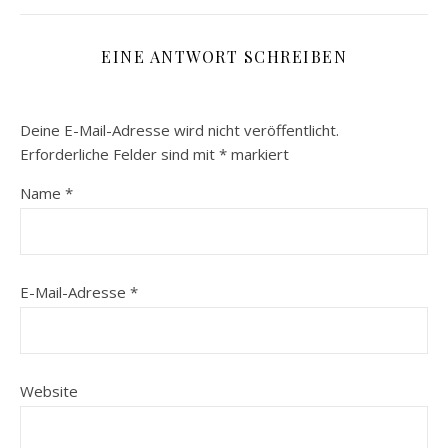
EINE ANTWORT SCHREIBEN
Deine E-Mail-Adresse wird nicht veröffentlicht.
Erforderliche Felder sind mit
*
markiert
Name
*
E-Mail-Adresse
*
Website