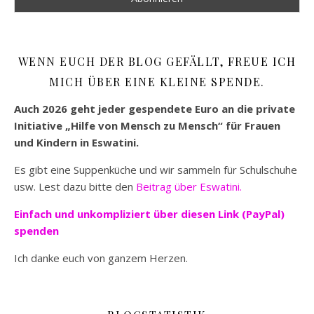
WENN EUCH DER BLOG GEFÄLLT, FREUE ICH
MICH ÜBER EINE KLEINE SPENDE.
Auch 2026 geht jeder gespendete Euro an die private
Initiative „Hilfe von Mensch zu Mensch“ für Frauen
und Kindern in Eswatini.
Es gibt eine Suppenküche und wir sammeln für Schulschuhe
usw. Lest dazu bitte den
Beitrag über Eswatini.
Einfach und unkompliziert
über diesen Link (PayPal)
spenden
Ich danke euch von ganzem Herzen.