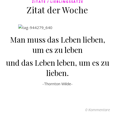
ZITATE / LIEBLINGSSÄTZE
Zitat der Woche
Man muss das Leben lieben,
um es zu leben
und das Leben leben, um es zu
lieben.
-Thornton Wilde-
0 Kommentare