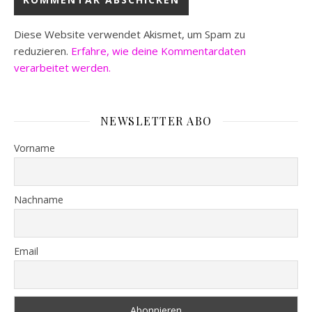
Diese Website verwendet Akismet, um Spam zu
reduzieren.
Erfahre, wie deine Kommentardaten
verarbeitet werden.
NEWSLETTER ABO
Vorname
Nachname
Email