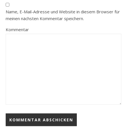
Name, E-Mail-Adresse und Website in diesem Browser für
meinen nächsten Kommentar speichern.
Kommentar