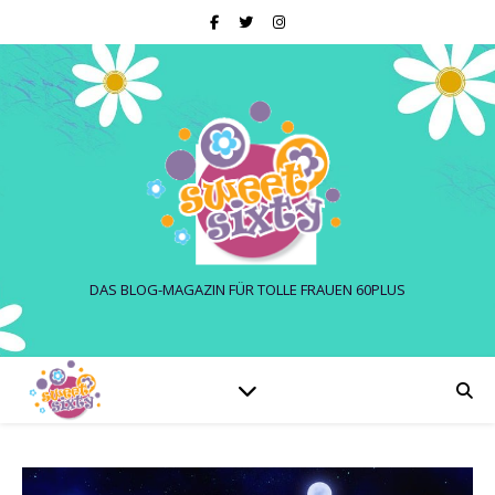
DAS BLOG-MAGAZIN FÜR TOLLE FRAUEN 60PLUS