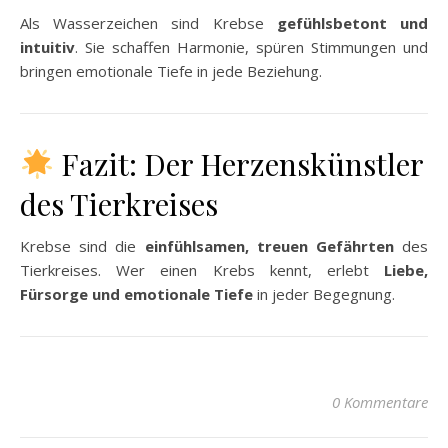
Als Wasserzeichen sind Krebse
gefühlsbetont und
intuitiv
. Sie schaffen Harmonie, spüren Stimmungen und
bringen emotionale Tiefe in jede Beziehung.
Fazit: Der Herzenskünstler
des Tierkreises
Krebse sind die
einfühlsamen, treuen Gefährten
des
Tierkreises. Wer einen Krebs kennt, erlebt
Liebe,
Fürsorge und emotionale Tiefe
in jeder Begegnung.
0 Kommentare