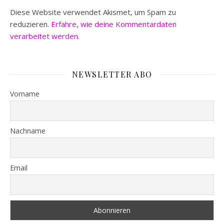
Diese Website verwendet Akismet, um Spam zu
reduzieren.
Erfahre, wie deine Kommentardaten
verarbeitet werden.
NEWSLETTER ABO
Vorname
Nachname
Email