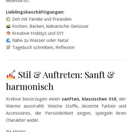
liebevoll ist.
Lieblingsbeschäftigungen:
Zeit mit Familie und Freunden
Kochen, Backen, kulinarische Genüsse
Kreative Hobbys und DIY
Nähe zu Wasser oder Natur
Tagebuch schreiben, Reflexion
Stil & Auftreten: Sanft &
harmonisch
Krebse bevorzugen einen
sanften, klassischen Stil
, der
Wärme ausstrahlt. Weiche Stoffe, dezente Farben und
Accessoires, die Persönlichkeit zeigen, spiegeln ihren
Charakter wider.
Ihr Motto: