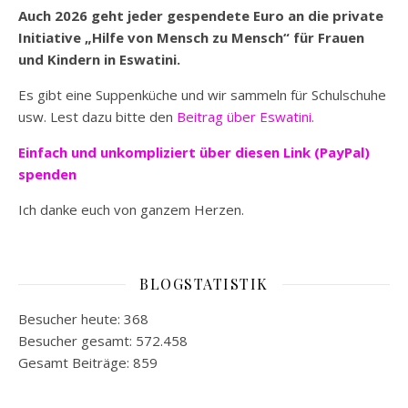
Auch 2026 geht jeder gespendete Euro an die private
Initiative „Hilfe von Mensch zu Mensch“ für Frauen
und Kindern in Eswatini.
Es gibt eine Suppenküche und wir sammeln für Schulschuhe
usw. Lest dazu bitte den
Beitrag über Eswatini.
Einfach und unkompliziert
über diesen Link (PayPal)
spenden
Ich danke euch von ganzem Herzen.
BLOGSTATISTIK
Besucher heute:
368
Besucher gesamt:
572.458
Gesamt Beiträge:
859