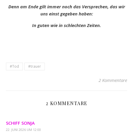
Denn am Ende gilt immer noch das Versprechen, das wir
uns einst gegeben haben:
In guten wie in schlechten Zeiten.
#Tod
#trauer
2 Kommentare
2 KOMMENTARE
SCHIFF SONJA
22. JUNI 2026 UM 12:00