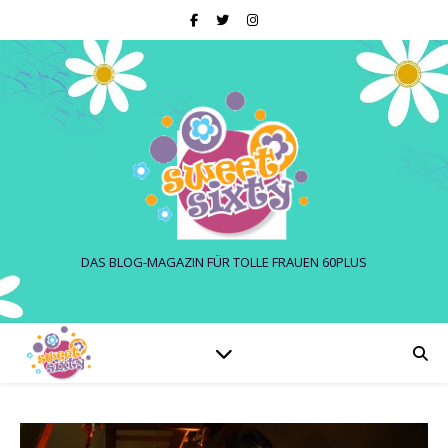
DAS BLOG-MAGAZIN FÜR TOLLE FRAUEN 60PLUS