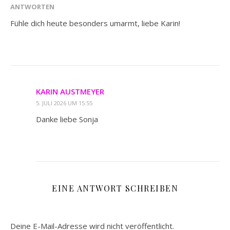
ANTWORTEN
Fühle dich heute besonders umarmt, liebe Karin!
KARIN AUSTMEYER
5. JULI 2026 UM 15:55
Danke liebe Sonja
EINE ANTWORT SCHREIBEN
Deine E-Mail-Adresse wird nicht veröffentlicht.