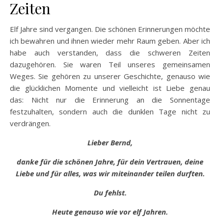
Zeiten
Elf Jahre sind vergangen. Die schönen Erinnerungen möchte
ich bewahren und ihnen wieder mehr Raum geben. Aber ich
habe auch verstanden, dass die schweren Zeiten
dazugehören. Sie waren Teil unseres gemeinsamen
Weges. Sie gehören zu unserer Geschichte, genauso wie
die glücklichen Momente und vielleicht ist Liebe genau
das: Nicht nur die Erinnerung an die Sonnentage
festzuhalten, sondern auch die dunklen Tage nicht zu
verdrängen.
Lieber Bernd,
danke für die schönen Jahre, für dein Vertrauen, deine
Liebe und für alles, was wir miteinander teilen durften.
Du fehlst.
Heute genauso wie vor elf Jahren.