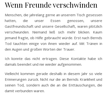
Wenn Freunde verschwinden
Menschen, die jahrelang gerne an unserem Tisch gesessen
hatten, die unser Essen genossen, unsere
Gastfreundschaft und unsere Gesellschaft, waren plötzlich
verschwunden. Niemand ließ sich mehr blicken. Kaum
jemand fragte, ob Hilfe gebraucht würde. Erst nach Bernds
Tod tauchten einige von ihnen wieder auf. Mit Tränen in
den Augen und großen Worten der Trauer.
Ich konnte das nicht ertragen. Diese Kontakte habe ich
damals beendet und nie wieder aufgenommen.
Vielleicht kommen gerade deshalb in diesem Jahr so viele
Erinnerungen zurück. Nicht nur die an Bernds Krankheit und
seinen Tod, sondern auch die an die Enttäuschungen, die
damit verbunden waren.