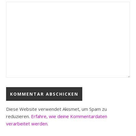
Diese Website verwendet Akismet, um Spam zu
reduzieren.
Erfahre, wie deine Kommentardaten
verarbeitet werden.