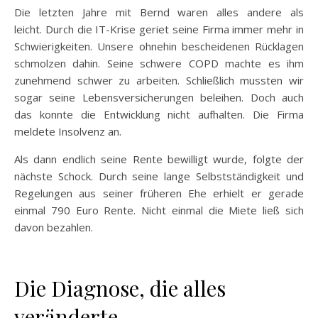
Die letzten Jahre mit Bernd waren alles andere als
leicht. Durch die IT-Krise geriet seine Firma immer mehr in
Schwierigkeiten. Unsere ohnehin bescheidenen Rücklagen
schmolzen dahin. Seine schwere COPD machte es ihm
zunehmend schwer zu arbeiten. Schließlich mussten wir
sogar seine Lebensversicherungen beleihen. Doch auch
das konnte die Entwicklung nicht aufhalten. Die Firma
meldete Insolvenz an.
Als dann endlich seine Rente bewilligt wurde, folgte der
nächste Schock. Durch seine lange Selbstständigkeit und
Regelungen aus seiner früheren Ehe erhielt er gerade
einmal 790 Euro Rente. Nicht einmal die Miete ließ sich
davon bezahlen.
Die Diagnose, die alles
veränderte