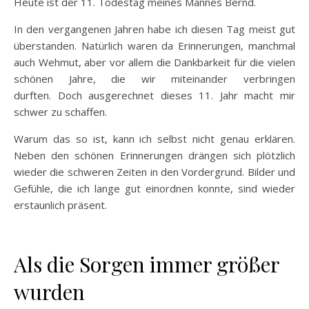
Heute ist der 11. Todestag meines Mannes Bernd.
In den vergangenen Jahren habe ich diesen Tag meist gut
überstanden. Natürlich waren da Erinnerungen, manchmal
auch Wehmut, aber vor allem die Dankbarkeit für die vielen
schönen Jahre, die wir miteinander verbringen
durften. Doch ausgerechnet dieses 11. Jahr macht mir
schwer zu schaffen.
Warum das so ist, kann ich selbst nicht genau erklären.
Neben den schönen Erinnerungen drängen sich plötzlich
wieder die schweren Zeiten in den Vordergrund. Bilder und
Gefühle, die ich lange gut einordnen konnte, sind wieder
erstaunlich präsent.
Als die Sorgen immer größer
wurden