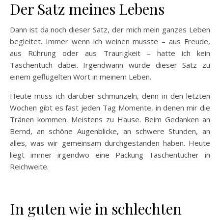
Der Satz meines Lebens
Dann ist da noch dieser Satz, der mich mein ganzes Leben
begleitet. Immer wenn ich weinen musste – aus Freude,
aus Rührung oder aus Traurigkeit – hatte ich kein
Taschentuch dabei. Irgendwann wurde dieser Satz zu
einem geflügelten Wort in meinem Leben.
Heute muss ich darüber schmunzeln, denn in den letzten
Wochen gibt es fast jeden Tag Momente, in denen mir die
Tränen kommen. Meistens zu Hause. Beim Gedanken an
Bernd, an schöne Augenblicke, an schwere Stunden, an
alles, was wir gemeinsam durchgestanden haben. Heute
liegt immer irgendwo eine Packung Taschentücher in
Reichweite.
In guten wie in schlechten