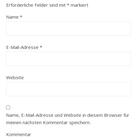
Erforderliche Felder sind mit
*
markiert
Name
*
E-Mail-Adresse
*
Website
Name, E-Mail-Adresse und Website in diesem Browser für
meinen nächsten Kommentar speichern.
Kommentar