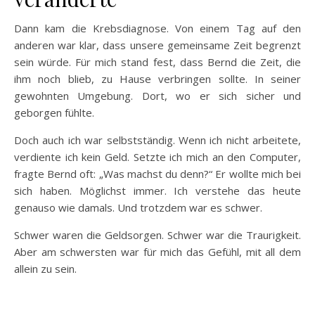
Dann kam die Krebsdiagnose. Von einem Tag auf den
anderen war klar, dass unsere gemeinsame Zeit begrenzt
sein würde. Für mich stand fest, dass Bernd die Zeit, die
ihm noch blieb, zu Hause verbringen sollte. In seiner
gewohnten Umgebung. Dort, wo er sich sicher und
geborgen fühlte.
Doch auch ich war selbstständig. Wenn ich nicht arbeitete,
verdiente ich kein Geld. Setzte ich mich an den Computer,
fragte Bernd oft: „Was machst du denn?“ Er wollte mich bei
sich haben. Möglichst immer. Ich verstehe das heute
genauso wie damals. Und trotzdem war es schwer.
Schwer waren die Geldsorgen. Schwer war die Traurigkeit.
Aber am schwersten war für mich das Gefühl, mit all dem
allein zu sein.