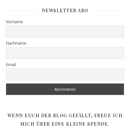
NEWSLETTER ABO
Vorname
Nachname
Email
WENN EUCH DER BLOG GEFÄLLT, FREUE ICH
MICH ÜBER EINE KLEINE SPENDE.