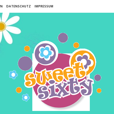
EN
DATENSCHUTZ
IMPRESSUM