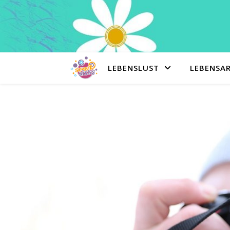
LEBENSLUST
LEBENSA