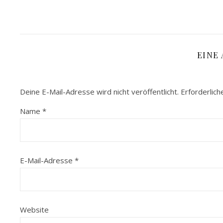
EINE
Deine E-Mail-Adresse wird nicht veröffentlicht.
Erforderlich
Name
*
E-Mail-Adresse
*
Website