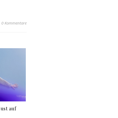
0 Kommentare
ust auf