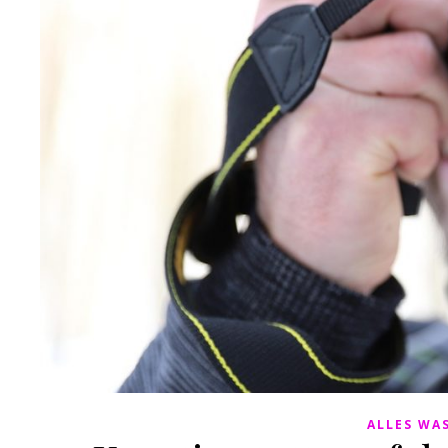
ALLES WAS