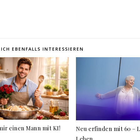
ICH EBENFALLS INTERESSIEREN
mir einen Mann mit KI!
Neu erfinden mit 60 – L
Leben