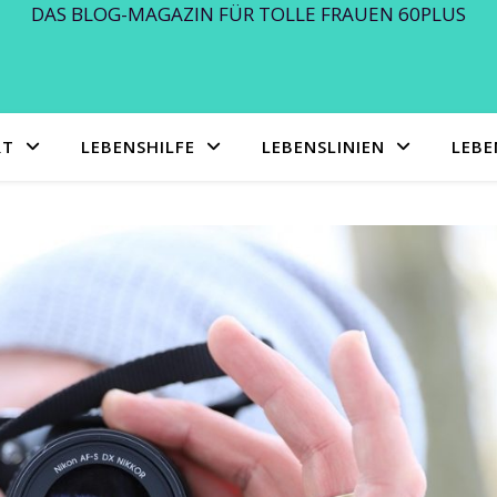
DAS BLOG-MAGAZIN FÜR TOLLE FRAUEN 60PLUS
RT
LEBENSHILFE
LEBENSLINIEN
LEB