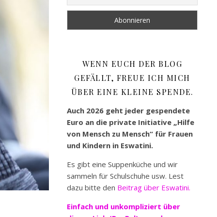
WENN EUCH DER BLOG
GEFÄLLT, FREUE ICH MICH
ÜBER EINE KLEINE SPENDE.
Auch 2026 geht jeder gespendete
Euro an die private Initiative „Hilfe
von Mensch zu Mensch“ für Frauen
und Kindern in Eswatini.
Es gibt eine Suppenküche und wir
sammeln für Schulschuhe usw. Lest
dazu bitte den
Beitrag über Eswatini.
Einfach und unkompliziert
über