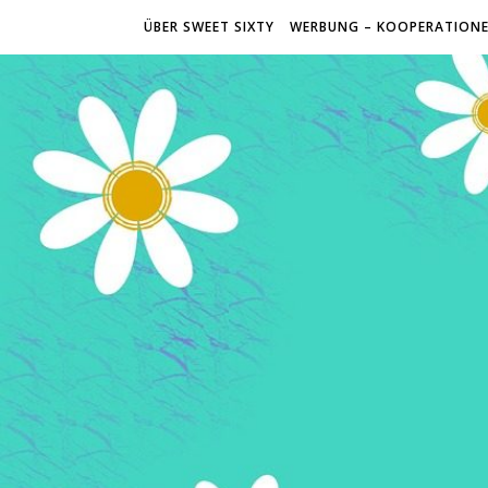
ÜBER SWEET SIXTY
WERBUNG – KOOPERATION