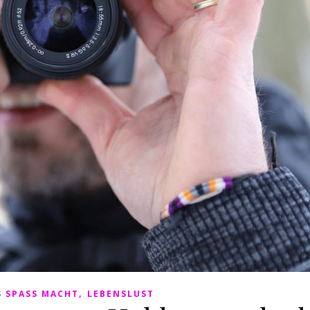
,
 SPASS MACHT
LEBENSLUST