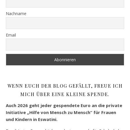
Nachname
Email
WENN EUCH DER BLOG GEFÄLLT, FREUE ICH
MICH ÜBER EINE KLEINE SPENDE.
Auch 2026 geht jeder gespendete Euro an die private
Initiative „Hilfe von Mensch zu Mensch“ für Frauen
und Kindern in Eswatini.