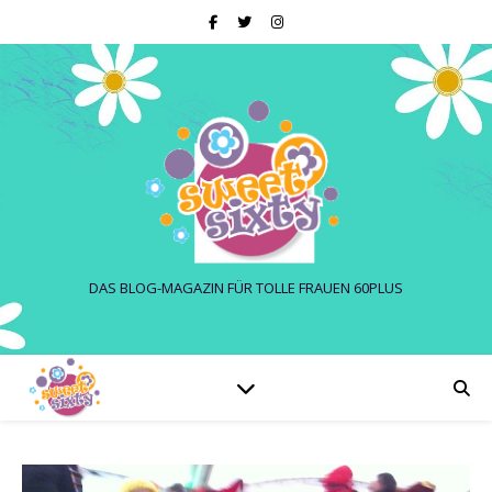
DAS BLOG-MAGAZIN FÜR TOLLE FRAUEN 60PLUS