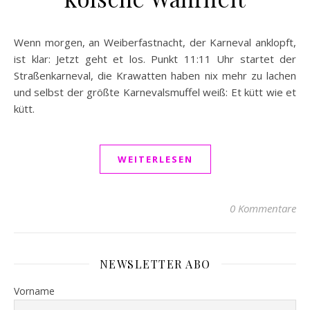
Wenn morgen, an Weiberfastnacht, der Karneval anklopft,
ist klar: Jetzt geht et los. Punkt 11:11 Uhr startet der
Straßenkarneval, die Krawatten haben nix mehr zu lachen
und selbst der größte Karnevalsmuffel weiß: Et kütt wie et
kütt.
WEITERLESEN
0 Kommentare
NEWSLETTER ABO
Vorname