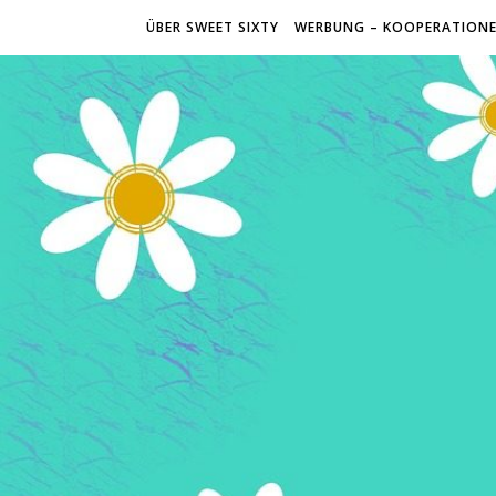
ÜBER SWEET SIXTY
WERBUNG – KOOPERATION