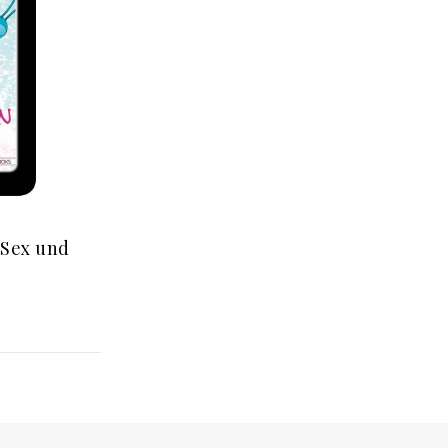
 Sex und