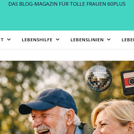
DAS BLOG-MAGAZIN FÜR TOLLE FRAUEN 60PLUS
RT
LEBENSHILFE
LEBENSLINIEN
LEB