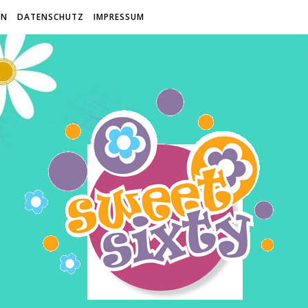
EN
DATENSCHUTZ
IMPRESSUM