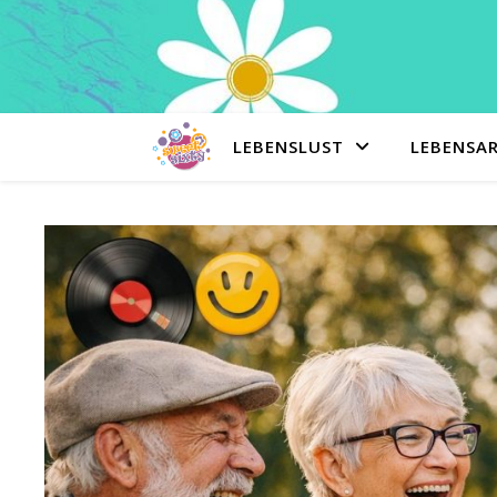
LEBENSLUST
LEBENSA