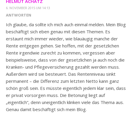
HELMUT ACHATZ
6. NOVEMBER 2015 UM 14:13
ANTWORTEN
Ich glaube, da sollte ich mich auch einmal melden. Mein Blog
beschäftigt sich eben genau mit diesen Themen. Es
erstaunt mich immer wieder, wie blauäugig manche der
Rente entgegen gehen. Sie hoffen, mit der gesetzlichen
Rente irgendwie zurecht zu kommen, vergessen aber
beispielsweise, dass von der gesetzlichen ja auch noch die
Kranken- und Pflegeversicherung gezahlt werden muss.
Außerdem wird sie besteuert. Das Rentenniveau sinkt
permanent – die Differenz zum letzten Netto kann ganz
schön groß sein. Es müsste eigentlich jedem klar sein, dass
er privat vorsorgen muss. Die Betonung liegt auf
„eigentlich“, denn uneigentlich klinken viele das Thema aus.
Genau damit beschäftigt sich mein Blog.