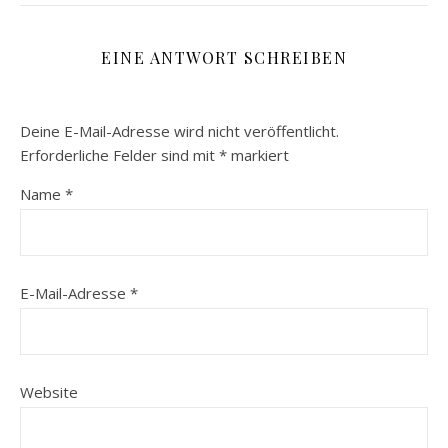
EINE ANTWORT SCHREIBEN
Deine E-Mail-Adresse wird nicht veröffentlicht.
Erforderliche Felder sind mit
*
markiert
Name
*
E-Mail-Adresse
*
Website