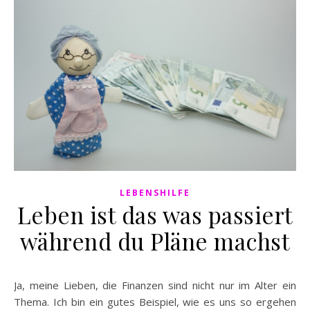
LEBENSHILFE
Leben ist das was passiert
während du Pläne machst
Ja, meine Lieben, die Finanzen sind nicht nur im Alter ein
Thema. Ich bin ein gutes Beispiel, wie es uns so ergehen