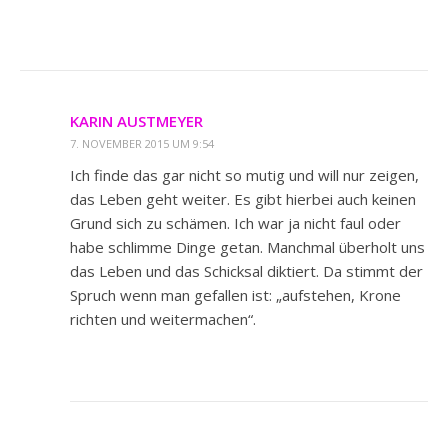
KARIN AUSTMEYER
7. NOVEMBER 2015 UM 9:54
Ich finde das gar nicht so mutig und will nur zeigen,
das Leben geht weiter. Es gibt hierbei auch keinen
Grund sich zu schämen. Ich war ja nicht faul oder
habe schlimme Dinge getan. Manchmal überholt uns
das Leben und das Schicksal diktiert. Da stimmt der
Spruch wenn man gefallen ist: „aufstehen, Krone
richten und weitermachen“.