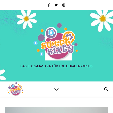
DAS BLOG-MAGAZIN FÜR TOLLE FRAUEN 60PLUS