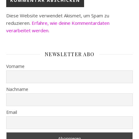
Diese Website verwendet Akismet, um Spam zu
reduzieren.
Erfahre, wie deine Kommentardaten
verarbeitet werden.
NEWSLETTER ABO
Vorname
Nachname
Email