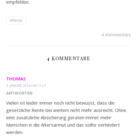
empfehlen.
#Rente
4 Kommentare
4 KOMMENTARE
THOMAS
5. JANUAR 2016 UM 11:27
ANTWORTEN
Vielen ist leider immer noch nicht bewusst, dass die
gesetzliche Rente bei weitem nicht mehr ausreicht. Ohne
eine zusätzliche Absicherung geraten immer mehr
Menschen in die Altersarmut und das sollte verhindert
werden.