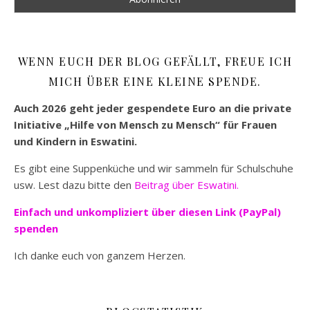
WENN EUCH DER BLOG GEFÄLLT, FREUE ICH
MICH ÜBER EINE KLEINE SPENDE.
Auch 2026 geht jeder gespendete Euro an die private
Initiative „Hilfe von Mensch zu Mensch“ für Frauen
und Kindern in Eswatini.
Es gibt eine Suppenküche und wir sammeln für Schulschuhe
usw. Lest dazu bitte den
Beitrag über Eswatini.
Einfach und unkompliziert
über diesen Link (PayPal)
spenden
Ich danke euch von ganzem Herzen.