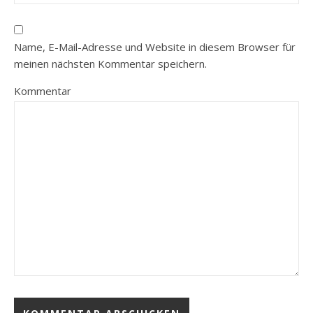
Name, E-Mail-Adresse und Website in diesem Browser für
meinen nächsten Kommentar speichern.
Kommentar