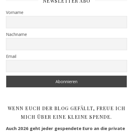
NEWSLETTER ABO
Vorname
Nachname
Email
WENN EUCH DER BLOG GEFÄLLT, FREUE ICH
MICH ÜBER EINE KLEINE SPENDE.
Auch 2026 geht jeder gespendete Euro an die private