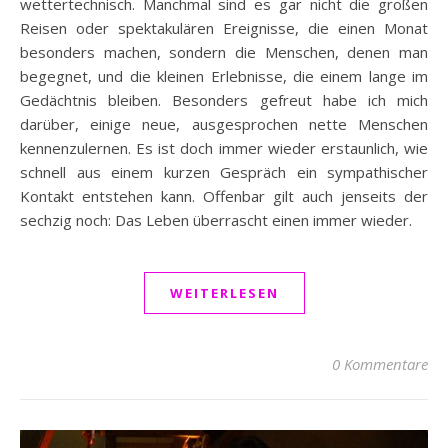
wettertechnisch. Manchmal sind es gar nicht die großen
Reisen oder spektakulären Ereignisse, die einen Monat
besonders machen, sondern die Menschen, denen man
begegnet, und die kleinen Erlebnisse, die einem lange im
Gedächtnis bleiben. Besonders gefreut habe ich mich
darüber, einige neue, ausgesprochen nette Menschen
kennenzulernen. Es ist doch immer wieder erstaunlich, wie
schnell aus einem kurzen Gespräch ein sympathischer
Kontakt entstehen kann. Offenbar gilt auch jenseits der
sechzig noch: Das Leben überrascht einen immer wieder.
WEITERLESEN
0 Kommentare