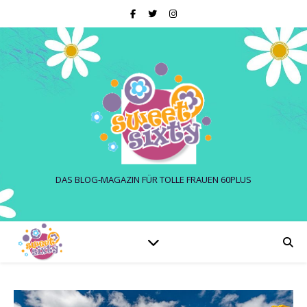
DAS BLOG-MAGAZIN FÜR TOLLE FRAUEN 60PLUS