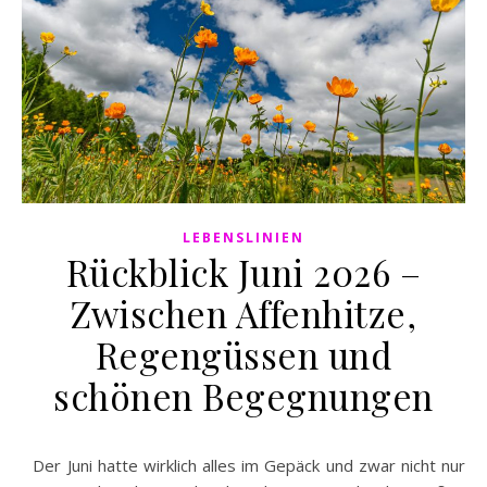
LEBENSLINIEN
Rückblick Juni 2026 –
Zwischen Affenhitze,
Regengüssen und
schönen Begegnungen
Der Juni hatte wirklich alles im Gepäck und zwar nicht nur