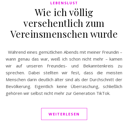
LEBENSLUST
Wie ich völlig
versehentlich zum
Vereinsmenschen wurde
Während eines gemütlichen Abends mit meiner Freundin –
wann genau das war, weiß ich schon nicht mehr – kamen
wir auf unseren Freundes- und Bekanntenkreis zu
sprechen. Dabei stellten wir fest, dass die meisten
Menschen darin deutlich älter sind als der Durchschnitt der
Bevölkerung. Eigentlich keine Überraschung, schließlich
gehören wir selbst nicht mehr zur Generation TikTok.
WEITERLESEN