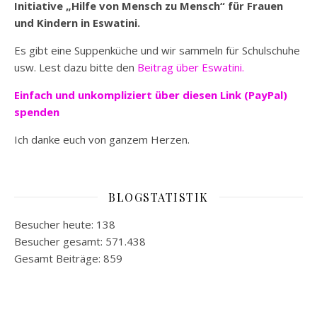
Initiative „Hilfe von Mensch zu Mensch“ für Frauen
und Kindern in Eswatini.
Es gibt eine Suppenküche und wir sammeln für Schulschuhe
usw. Lest dazu bitte den
Beitrag über Eswatini.
Einfach und unkompliziert
über diesen Link (PayPal)
spenden
Ich danke euch von ganzem Herzen.
BLOGSTATISTIK
Besucher heute:
138
Besucher gesamt:
571.438
Gesamt Beiträge:
859