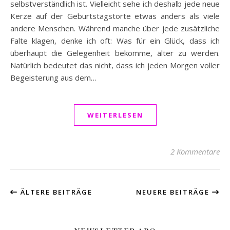
selbstverständlich ist. Vielleicht sehe ich deshalb jede neue
Kerze auf der Geburtstagstorte etwas anders als viele
andere Menschen. Während manche über jede zusätzliche
Falte klagen, denke ich oft: Was für ein Glück, dass ich
überhaupt die Gelegenheit bekomme, älter zu werden.
Natürlich bedeutet das nicht, dass ich jeden Morgen voller
Begeisterung aus dem…
WEITERLESEN
2 Kommentare
ÄLTERE BEITRÄGE
NEUERE BEITRÄGE