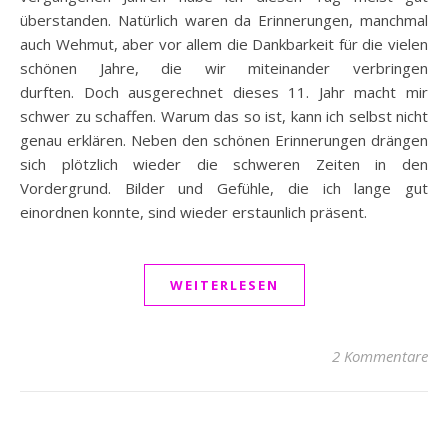
überstanden. Natürlich waren da Erinnerungen, manchmal
auch Wehmut, aber vor allem die Dankbarkeit für die vielen
schönen Jahre, die wir miteinander verbringen
durften. Doch ausgerechnet dieses 11. Jahr macht mir
schwer zu schaffen. Warum das so ist, kann ich selbst nicht
genau erklären. Neben den schönen Erinnerungen drängen
sich plötzlich wieder die schweren Zeiten in den
Vordergrund. Bilder und Gefühle, die ich lange gut
einordnen konnte, sind wieder erstaunlich präsent.
WEITERLESEN
2 Kommentare