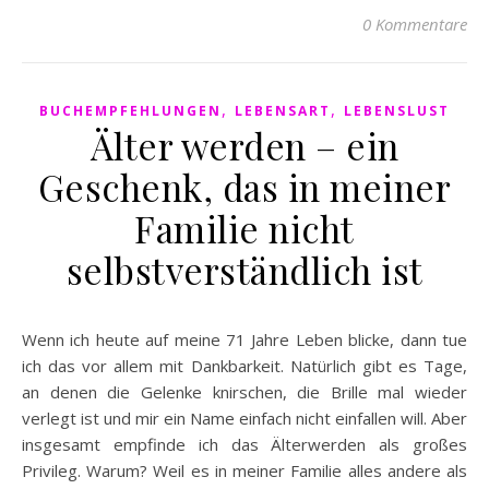
0 Kommentare
,
,
BUCHEMPFEHLUNGEN
LEBENSART
LEBENSLUST
Älter werden – ein
Geschenk, das in meiner
Familie nicht
selbstverständlich ist
Wenn ich heute auf meine 71 Jahre Leben blicke, dann tue
ich das vor allem mit Dankbarkeit. Natürlich gibt es Tage,
an denen die Gelenke knirschen, die Brille mal wieder
verlegt ist und mir ein Name einfach nicht einfallen will. Aber
insgesamt empfinde ich das Älterwerden als großes
Privileg. Warum? Weil es in meiner Familie alles andere als