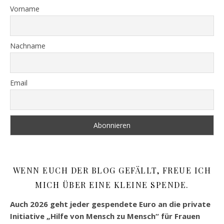
Vorname
Nachname
Email
WENN EUCH DER BLOG GEFÄLLT, FREUE ICH
MICH ÜBER EINE KLEINE SPENDE.
Auch 2026 geht jeder gespendete Euro an die private
Initiative „Hilfe von Mensch zu Mensch“ für Frauen