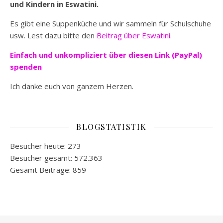
und Kindern in Eswatini.
Es gibt eine Suppenküche und wir sammeln für Schulschuhe
usw. Lest dazu bitte den
Beitrag über Eswatini.
Einfach und unkompliziert
über diesen Link (PayPal)
spenden
Ich danke euch von ganzem Herzen.
BLOGSTATISTIK
Besucher heute:
273
Besucher gesamt:
572.363
Gesamt Beiträge:
859