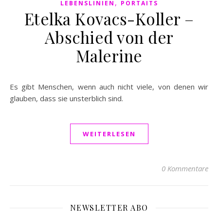
,
LEBENSLINIEN
PORTAITS
Etelka Kovacs-Koller –
Abschied von der
Malerine
Es gibt Menschen, wenn auch nicht viele, von denen wir
glauben, dass sie unsterblich sind.
WEITERLESEN
0 Kommentare
NEWSLETTER ABO